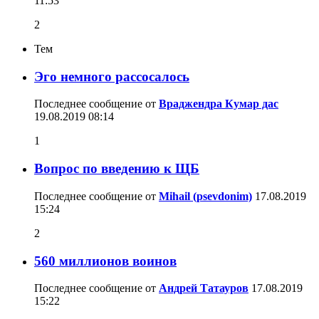
11:53
2
Тем
Эго немного рассосалось
Последнее сообщение от
Враджендра Кумар дас
19.08.2019
08:14
1
Вопрос по введению к ЩБ
Последнее сообщение от
Mihail (psevdonim)
17.08.2019
15:24
2
560 миллионов воинов
Последнее сообщение от
Андрей Татауров
17.08.2019
15:22