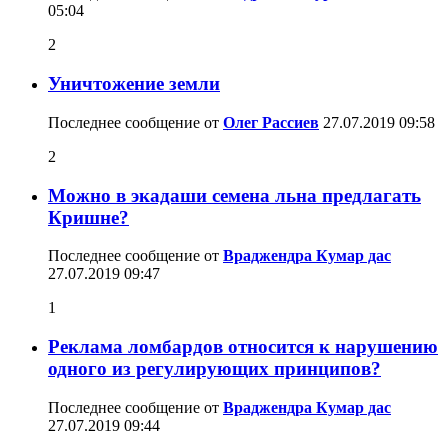
05:04
2
Уничтожение земли
Последнее сообщение от
Олег Рассиев
27.07.2019
09:58
2
Можно в экадаши семена льна предлагать
Кришне?
Последнее сообщение от
Враджендра Кумар дас
27.07.2019
09:47
1
Реклама ломбардов относится к нарушению
одного из регулирующих принципов?
Последнее сообщение от
Враджендра Кумар дас
27.07.2019
09:44