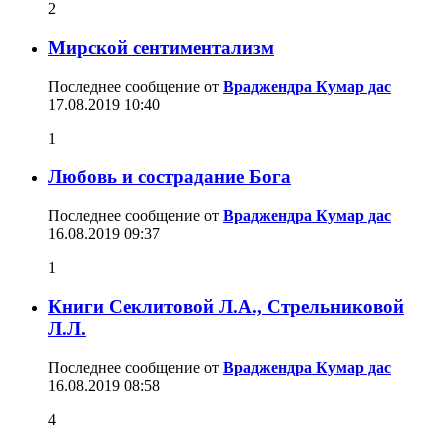
2
Мирской сентиментализм
Последнее сообщение от
Враджендра Кумар дас
17.08.2019
10:40
1
Любовь и сострадание Бога
Последнее сообщение от
Враджендра Кумар дас
16.08.2019
09:37
1
Книги Секлитовой Л.А., Стрельниковой
Л.Л.
Последнее сообщение от
Враджендра Кумар дас
16.08.2019
08:58
4