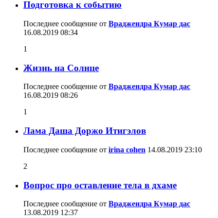
Подготовка к событию
Последнее сообщение от
Враджендра Кумар дас
16.08.2019
08:34
1
Жизнь на Солнце
Последнее сообщение от
Враджендра Кумар дас
16.08.2019
08:26
1
Лама Даша Доржо Итигэлов
Последнее сообщение от
irina cohen
14.08.2019
23:10
2
Вопрос про оставление тела в дхаме
Последнее сообщение от
Враджендра Кумар дас
13.08.2019
12:37