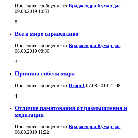
Последнее сообщение от
Враджендра Кумар дас
09.08.2019
10:53
8
Все в мире справедливо
Последнее сообщение от
Враджендра Кумар дас
08.08.2019
08:30
3
Причина гибели мира
Последнее сообщение от
Игорь1
07.08.2019
21:08
4
Отличие памятования от размышления и
медитации
Последнее сообщение от
Враджендра Кумар дас
06.08.2019
11:22