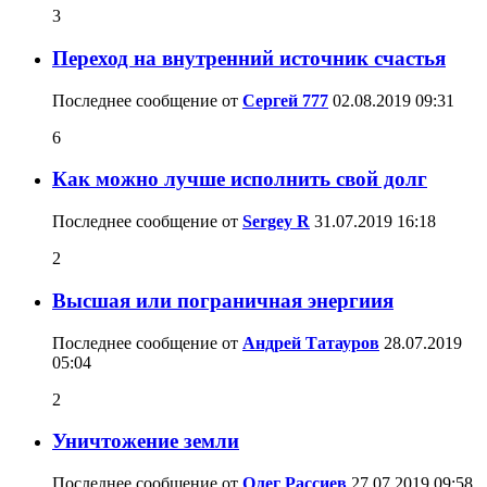
3
Переход на внутренний источник счастья
Последнее сообщение от
Сергей 777
02.08.2019
09:31
6
Как можно лучше исполнить свой долг
Последнее сообщение от
Sergey R
31.07.2019
16:18
2
Высшая или пограничная энергиия
Последнее сообщение от
Андрей Татауров
28.07.2019
05:04
2
Уничтожение земли
Последнее сообщение от
Олег Рассиев
27.07.2019
09:58