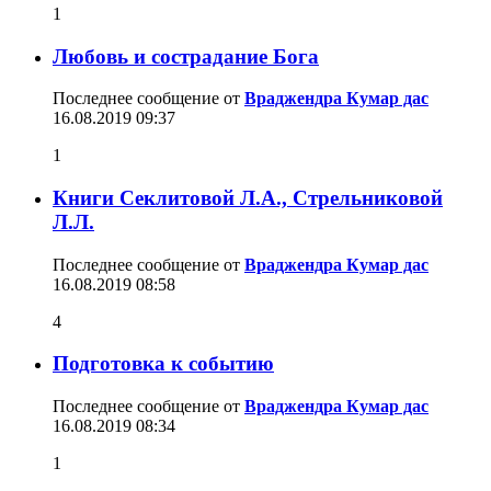
1
Любовь и сострадание Бога
Последнее сообщение от
Враджендра Кумар дас
16.08.2019
09:37
1
Книги Секлитовой Л.А., Стрельниковой
Л.Л.
Последнее сообщение от
Враджендра Кумар дас
16.08.2019
08:58
4
Подготовка к событию
Последнее сообщение от
Враджендра Кумар дас
16.08.2019
08:34
1