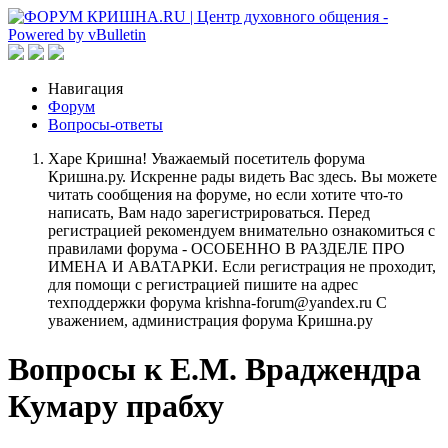
Навигация
Форум
Вопросы-ответы
Харе Кришна! Уважаемый посетитель форума
Кришна.ру. Искренне рады видеть Вас здесь. Вы можете
читать сообщения на форуме, но если хотите что-то
написать, Вам надо зарегистрироваться. Перед
регистрацией рекомендуем внимательно ознакомиться с
правилами форума - ОСОБЕННО В РАЗДЕЛЕ ПРО
ИМЕНА И АВАТАРКИ. Если регистрация не проходит,
для помощи с регистрацией пишите на адрес
техподдержки форума krishna-forum@yandex.ru С
уважением, администрация форума Кришна.ру
Вопросы к Е.М. Враджендра
Кумару прабху