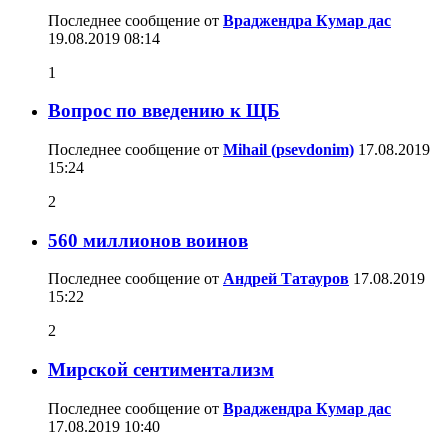
Последнее сообщение от
Враджендра Кумар дас
19.08.2019
08:14
1
Вопрос по введению к ЩБ
Последнее сообщение от
Mihail (psevdonim)
17.08.2019
15:24
2
560 миллионов воинов
Последнее сообщение от
Андрей Татауров
17.08.2019
15:22
2
Мирской сентиментализм
Последнее сообщение от
Враджендра Кумар дас
17.08.2019
10:40