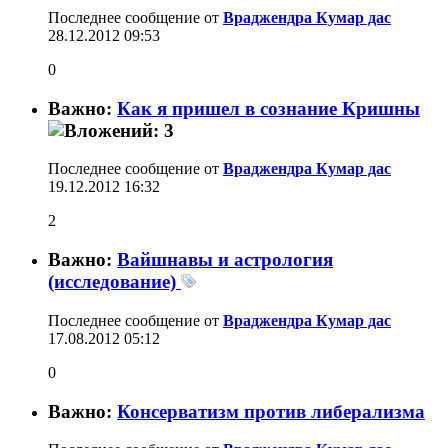
Последнее сообщение от
Враджендра Кумар дас
28.12.2012
09:53
0
Важно:
Как я пришел в сознание Кришны
Последнее сообщение от
Враджендра Кумар дас
19.12.2012
16:32
2
Важно:
Вайшнавы и астрология
(исследование)
Последнее сообщение от
Враджендра Кумар дас
17.08.2012
05:12
0
Важно:
Консерватизм против либерализма