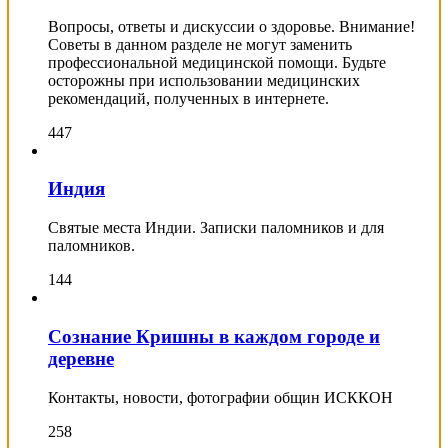
Вопросы, ответы и дискуссии о здоровье. Внимание!
Советы в данном разделе не могут заменить
профессиональной медицинской помощи. Будьте
осторожны при использовании медицинских
рекомендаций, полученных в интернете.
447
Индия
Святые места Индии. Записки паломников и для
паломников.
144
Сознание Кришны в каждом городе и
деревне
Контакты, новости, фотографии общин ИСККОН
258