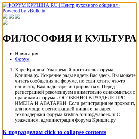
ФИЛОСОФИЯ И КУЛЬТУРА
Навигация
Форум
Харе Кришна! Уважаемый посетитель форума
Кришна.ру. Искренне рады видеть Вас здесь. Вы можете
читать сообщения на форуме, но если хотите что-то
написать, Вам надо зарегистрироваться. Перед
регистрацией рекомендуем внимательно ознакомиться с
правилами форума - ОСОБЕННО В РАЗДЕЛЕ ПРО
ИМЕНА И АВАТАРКИ. Если регистрация не проходит,
для помощи с регистрацией пишите на адрес
техподдержки форума krishna-forum@yandex.ru С
уважением, администрация форума Кришна.ру
К подразделам
click to collapse contents