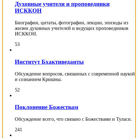
Духовные учители и проповедники
ИСККОН
Биографии, цитаты, фотографии, лекции, эпизоды из
жизни духовных учителей и ведущих проповедников
ИСККОН.
53
Институт Бхактиведанты
Обсуждение вопросов, связанных с современной наукой
и сознанием Кришны.
52
Поклонение Божествам
Обсуждение всего, что связано с Божествами и Туласи.
241