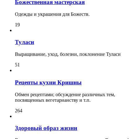
Божественная мастерская
Одежды и украшения для Божеств.
19
Туласи
Выращивание, уход, болезни, поклонение Туласи
51
Рецепты кухни Кришны
Обмен рецептами; обсуждение различных тем,
посвященных вегетарианству и т.п.
264
Здоровый образ жизни