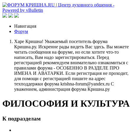
Навигация
Форум
Харе Кришна! Уважаемый посетитель форума
Кришна.ру. Искренне рады видеть Вас здесь. Вы можете
читать сообщения на форуме, но если хотите что-то
написать, Вам надо зарегистрироваться. Перед
регистрацией рекомендуем внимательно ознакомиться с
правилами форума - ОСОБЕННО В РАЗДЕЛЕ ПРО
ИМЕНА И АВАТАРКИ. Если регистрация не проходит,
для помощи с регистрацией пишите на адрес
техподдержки форума krishna-forum@yandex.ru С
уважением, администрация форума Кришна.ру
ФИЛОСОФИЯ И КУЛЬТУРА
К подразделам