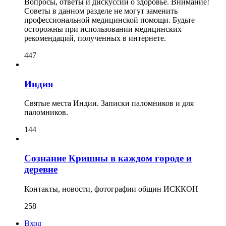
Вопросы, ответы и дискуссии о здоровье. Внимание!
Советы в данном разделе не могут заменить
профессиональной медицинской помощи. Будьте
осторожны при использовании медицинских
рекомендаций, полученных в интернете.
447
Индия
Святые места Индии. Записки паломников и для
паломников.
144
Сознание Кришны в каждом городе и
деревне
Контакты, новости, фотографии общин ИСККОН
258
Вход