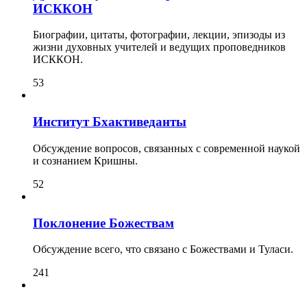
ИСККОН
Биографии, цитаты, фотографии, лекции, эпизоды из
жизни духовных учителей и ведущих проповедников
ИСККОН.
53
Институт Бхактиведанты
Обсуждение вопросов, связанных с современной наукой
и сознанием Кришны.
52
Поклонение Божествам
Обсуждение всего, что связано с Божествами и Туласи.
241