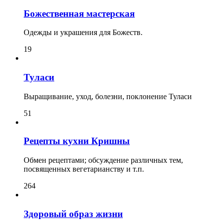
Божественная мастерская
Одежды и украшения для Божеств.
19
Туласи
Выращивание, уход, болезни, поклонение Туласи
51
Рецепты кухни Кришны
Обмен рецептами; обсуждение различных тем,
посвященных вегетарианству и т.п.
264
Здоровый образ жизни