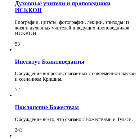
Духовные учители и проповедники
ИСККОН
Биографии, цитаты, фотографии, лекции, эпизоды из
жизни духовных учителей и ведущих проповедников
ИСККОН.
53
Институт Бхактиведанты
Обсуждение вопросов, связанных с современной наукой
и сознанием Кришны.
52
Поклонение Божествам
Обсуждение всего, что связано с Божествами и Туласи.
241