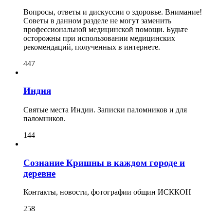
Вопросы, ответы и дискуссии о здоровье. Внимание!
Советы в данном разделе не могут заменить
профессиональной медицинской помощи. Будьте
осторожны при использовании медицинских
рекомендаций, полученных в интернете.
447
Индия
Святые места Индии. Записки паломников и для
паломников.
144
Сознание Кришны в каждом городе и
деревне
Контакты, новости, фотографии общин ИСККОН
258