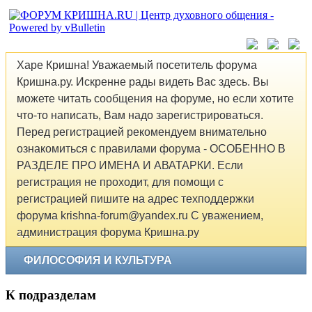
Харе Кришна! Уважаемый посетитель форума
Кришна.ру. Искренне рады видеть Вас здесь. Вы
можете читать сообщения на форуме, но если хотите
что-то написать, Вам надо зарегистрироваться.
Перед регистрацией рекомендуем внимательно
ознакомиться с правилами форума - ОСОБЕННО В
РАЗДЕЛЕ ПРО ИМЕНА И АВАТАРКИ. Если
регистрация не проходит, для помощи с
регистрацией пишите на адрес техподдержки
форума krishna-forum@yandex.ru С уважением,
администрация форума Кришна.ру
ФИЛОСОФИЯ И КУЛЬТУРА
К подразделам