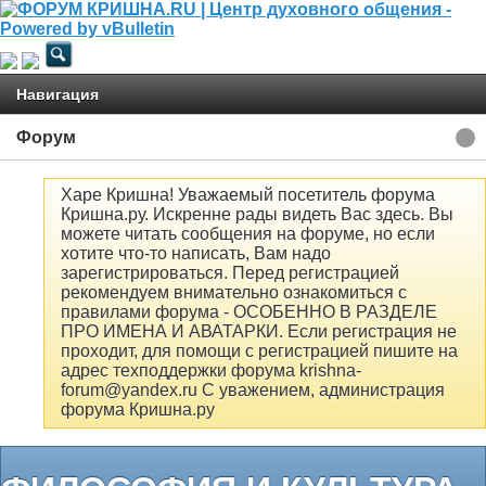
Навигация
Форум
Харе Кришна! Уважаемый посетитель форума
Кришна.ру. Искренне рады видеть Вас здесь. Вы
можете читать сообщения на форуме, но если
хотите что-то написать, Вам надо
зарегистрироваться. Перед регистрацией
рекомендуем внимательно ознакомиться с
правилами форума - ОСОБЕННО В РАЗДЕЛЕ
ПРО ИМЕНА И АВАТАРКИ. Если регистрация не
проходит, для помощи с регистрацией пишите на
адрес техподдержки форума krishna-
forum@yandex.ru С уважением, администрация
форума Кришна.ру