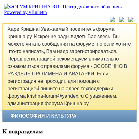
Харе Кришна! Уважаемый посетитель форума
Кришна.ру. Искренне рады видеть Вас здесь. Вы
можете читать сообщения на форуме, но если хотите
что-то написать, Вам надо зарегистрироваться.
Перед регистрацией рекомендуем внимательно
ознакомиться с правилами форума - ОСОБЕННО В
РАЗДЕЛЕ ПРО ИМЕНА И АВАТАРКИ. Если
регистрация не проходит, для помощи с
регистрацией пишите на адрес техподдержки
форума krishna-forum@yandex.ru С уважением,
администрация форума Кришна.ру
ФИЛОСОФИЯ И КУЛЬТУРА
К подразделам