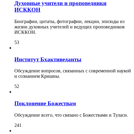
Духовные учители и проповедники
ИСККОН
Биографии, цитаты, фотографии, лекции, эпизоды из
жизни духовных учителей и ведущих проповедников
ИСККОН.
53
Институт Бхактиведанты
Обсуждение вопросов, связанных с современной наукой
и сознанием Кришны.
52
Поклонение Божествам
Обсуждение всего, что связано с Божествами и Туласи.
241