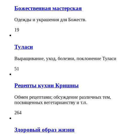
Божественная мастерская
Одежды и украшения для Божеств.
19
Туласи
Выращивание, уход, болезни, поклонение Туласи
51
Рецепты кухни Кришны
Обмен рецептами; обсуждение различных тем,
посвященных вегетарианству и т.п.
264
Здоровый образ жизни