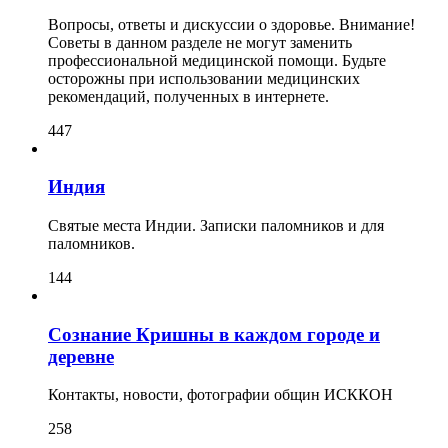
Вопросы, ответы и дискуссии о здоровье. Внимание!
Советы в данном разделе не могут заменить
профессиональной медицинской помощи. Будьте
осторожны при использовании медицинских
рекомендаций, полученных в интернете.
447
Индия
Святые места Индии. Записки паломников и для
паломников.
144
Сознание Кришны в каждом городе и
деревне
Контакты, новости, фотографии общин ИСККОН
258