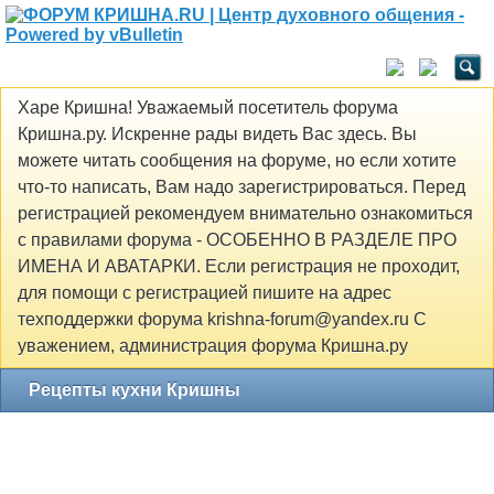
Харе Кришна! Уважаемый посетитель форума
Кришна.ру. Искренне рады видеть Вас здесь. Вы
можете читать сообщения на форуме, но если хотите
что-то написать, Вам надо зарегистрироваться. Перед
регистрацией рекомендуем внимательно ознакомиться
с правилами форума - ОСОБЕННО В РАЗДЕЛЕ ПРО
ИМЕНА И АВАТАРКИ. Если регистрация не проходит,
для помощи с регистрацией пишите на адрес
техподдержки форума krishna-forum@yandex.ru С
уважением, администрация форума Кришна.ру
Рецепты кухни Кришны