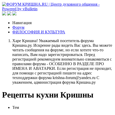
Навигация
Форум
ФИЛОСОФИЯ И КУЛЬТУРА
Харе Кришна! Уважаемый посетитель форума
Кришна.ру. Искренне рады видеть Вас здесь. Вы можете
читать сообщения на форуме, но если хотите что-то
написать, Вам надо зарегистрироваться. Перед
регистрацией рекомендуем внимательно ознакомиться с
правилами форума - ОСОБЕННО В РАЗДЕЛЕ ПРО
ИМЕНА И АВАТАРКИ. Если регистрация не проходит,
для помощи с регистрацией пишите на адрес
техподдержки форума krishna-forum@yandex.ru С
уважением, администрация форума Кришна.ру
Рецепты кухни Кришны
Тем