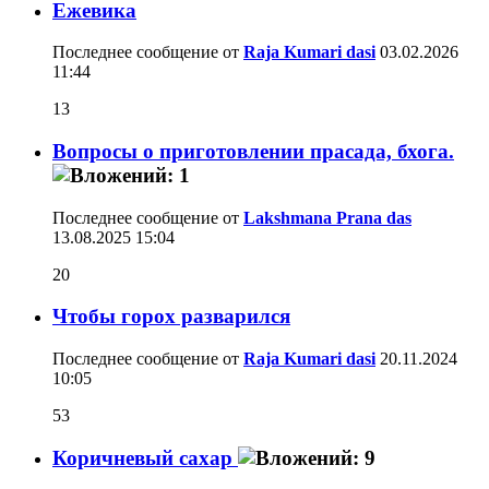
Ежевика
Последнее сообщение от
Raja Kumari dasi
03.02.2026
11:44
13
Вопросы о приготовлении прасада, бхога.
Последнее сообщение от
Lakshmana Prana das
13.08.2025
15:04
20
Чтобы горох разварился
Последнее сообщение от
Raja Kumari dasi
20.11.2024
10:05
53
Коричневый сахар