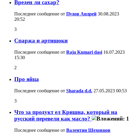
Вреден ли сахар?
Последнее сообщение от
Пудов Андрей
30.08.2023
20:52
3
Спаржа и артишоки
Последнее сообщение от
Raja Kumari dasi
16.07.2023
15:30
2
Про яйца
Последнее сообщение от
Sharada d.d.
27.05.2023
00:53
3
Что за продукт ел Кришна, который на
русский перевели как масло?
Последнее сообщение от
Валентин Шеховцов