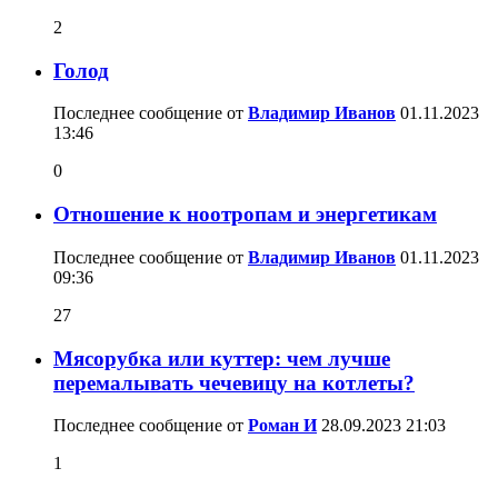
2
Голод
Последнее сообщение от
Владимир Иванов
01.11.2023
13:46
0
Отношение к ноотропам и энергетикам
Последнее сообщение от
Владимир Иванов
01.11.2023
09:36
27
Мясорубка или куттер: чем лучше
перемалывать чечевицу на котлеты?
Последнее сообщение от
Роман И
28.09.2023
21:03
1