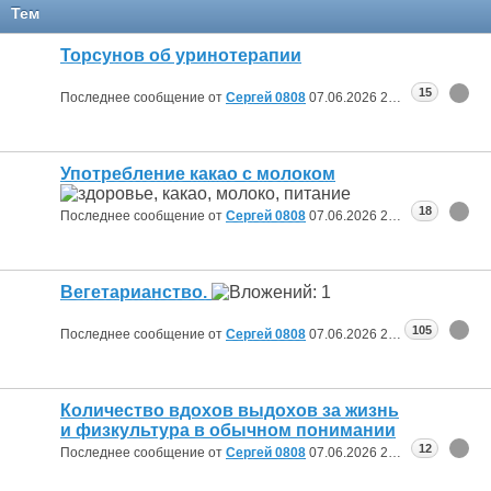
Тем
Торсунов об уринотерапии
15
Последнее сообщение от
Сергей 0808
07.06.2026
20:36
Употребление какао с молоком
18
Последнее сообщение от
Сергей 0808
07.06.2026
20:32
Вегетарианство.
105
Последнее сообщение от
Сергей 0808
07.06.2026
20:24
Количество вдохов выдохов за жизнь
и физкультура в обычном понимании
12
Последнее сообщение от
Сергей 0808
07.06.2026
20:20