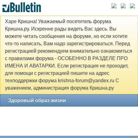
Харе Кришна! Уважаемый посетитель форума
Кришна.ру. Искренне рады видеть Вас здесь. Вы
можете читать сообщения на форуме, но если хотите
что-то написать, Вам надо зарегистрироваться. Перед
регистрацией рекомендуем внимательно ознакомиться
с правилами форума - ОСОБЕННО В РАЗДЕЛЕ ПРО
ИМЕНА И АВАТАРКИ. Если регистрация не проходит,
для помощи с регистрацией пишите на адрес
техподдержки форума krishna-forum@yandex.ru С
уважением, администрация форума Кришна.ру
Здоровый образ жизни