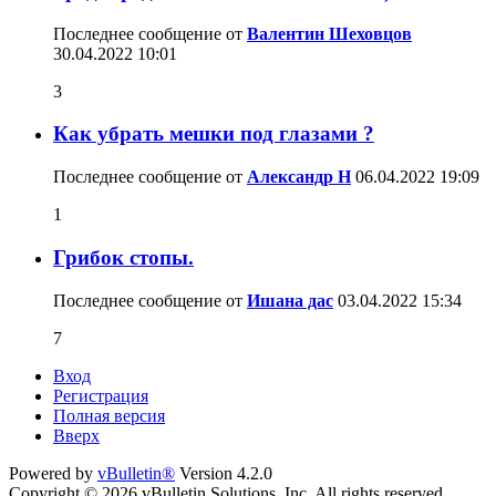
Последнее сообщение от
Валентин Шеховцов
30.04.2022
10:01
3
Как убрать мешки под глазами ?
Последнее сообщение от
Александр Н
06.04.2022
19:09
1
Грибок стопы.
Последнее сообщение от
Ишана дас
03.04.2022
15:34
7
Вход
Регистрация
Полная версия
Вверх
Powered by
vBulletin®
Version 4.2.0
Copyright © 2026 vBulletin Solutions, Inc. All rights reserved.