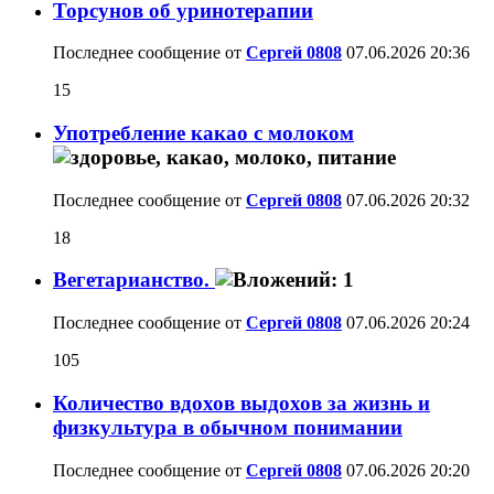
Торсунов об уринотерапии
Последнее сообщение от
Сергей 0808
07.06.2026
20:36
15
Употребление какао с молоком
Последнее сообщение от
Сергей 0808
07.06.2026
20:32
18
Вегетарианство.
Последнее сообщение от
Сергей 0808
07.06.2026
20:24
105
Количество вдохов выдохов за жизнь и
физкультура в обычном понимании
Последнее сообщение от
Сергей 0808
07.06.2026
20:20