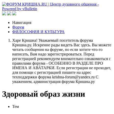
Навигация
Форум
ФИЛОСОФИЯ И КУЛЬТУРА
Харе Кришна! Уважаемый посетитель форума
Кришна.ру. Искренне рады видеть Вас здесь. Вы можете
читать сообщения на форуме, но если хотите что-то
написать, Вам надо зарегистрироваться. Перед
регистрацией рекомендуем внимательно ознакомиться с
правилами форума - ОСОБЕННО В РАЗДЕЛЕ ПРО
ИМЕНА И АВАТАРКИ. Если регистрация не проходит,
для помощи с регистрацией пишите на адрес
техподдержки форума krishna-forum@yandex.ru С
уважением, администрация форума Кришна.ру
Здоровый образ жизни
Тем