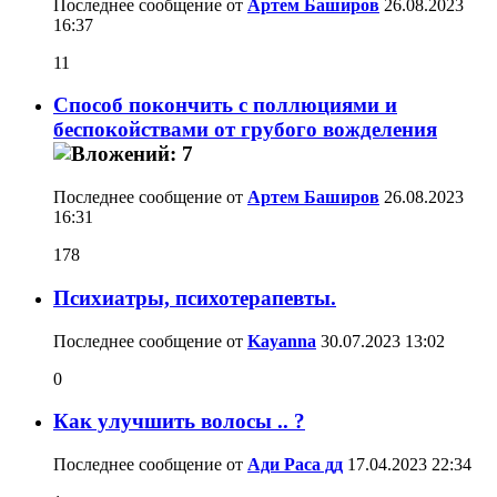
Последнее сообщение от
Артем Баширов
26.08.2023
16:37
11
Способ покончить с поллюциями и
беспокойствами от грубого вожделения
Последнее сообщение от
Артем Баширов
26.08.2023
16:31
178
Психиатры, психотерапевты.
Последнее сообщение от
Kayanna
30.07.2023
13:02
0
Как улучшить волосы .. ?
Последнее сообщение от
Ади Раса дд
17.04.2023
22:34