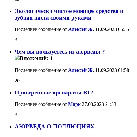
Экологически чистое моющее средство и
зубная паста своими руками
Последнее сообщение от
Алексей Ж.
11.09.2023
05:35
3
Чем вы пользуетесь из аюрведы ?
Последнее сообщение от
Алексей Ж.
11.09.2023
01:58
20
Проверенные препараты В12
Последнее сообщение от
Марк
27.08.2023
21:33
3
АЮРВЕДА О ПОЛЛЮЦИЯХ