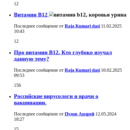
12
Витамин B12
Последнее сообщение от
Raja Kumari dasi
11.02.2025
10:43
12
Про витамин В12. Кто глубоко изучал
данную тему?
Последнее сообщение от
Raja Kumari dasi
10.02.2025
09:53
156
Российские вирусологи и врачи о
вакцинации.
Последнее сообщение от
Пудов Андрей
12.05.2024
18:27
15