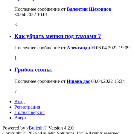
Последнее сообщение от
Валентин Шеховцов
30.04.2022
10:01
3
Как убрать мешки под глазами ?
Последнее сообщение от
Александр Н
06.04.2022
19:09
1
Грибок стопы.
Последнее сообщение от
Ишана дас
03.04.2022
15:34
7
Вход
Регистрация
Полная версия
Вверх
Powered by
vBulletin®
Version 4.2.0
Copyright © 2026 vBulletin Solutions, Inc. All rights reserved.