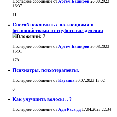
Последнее сообщение от
Артем Баширов
26.08.2023
16:37
11
Способ покончить с поллюциями и
беспокойствами от грубого вожделения
Последнее сообщение от
Артем Баширов
26.08.2023
16:31
178
Психиатры, психотерапевты.
Последнее сообщение от
Kayanna
30.07.2023
13:02
0
Как улучшить волосы .. ?
Последнее сообщение от
Ади Раса дд
17.04.2023
22:34