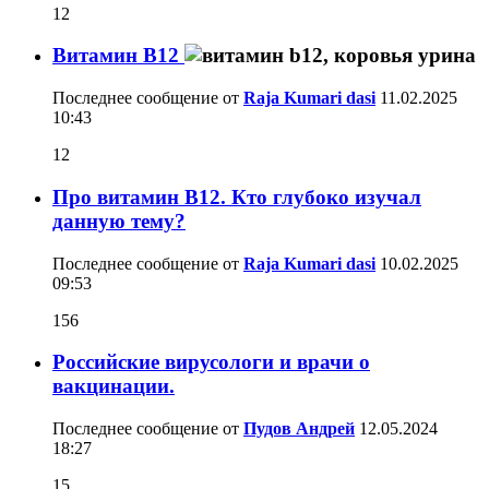
12
Витамин B12
Последнее сообщение от
Raja Kumari dasi
11.02.2025
10:43
12
Про витамин В12. Кто глубоко изучал
данную тему?
Последнее сообщение от
Raja Kumari dasi
10.02.2025
09:53
156
Российские вирусологи и врачи о
вакцинации.
Последнее сообщение от
Пудов Андрей
12.05.2024
18:27
15