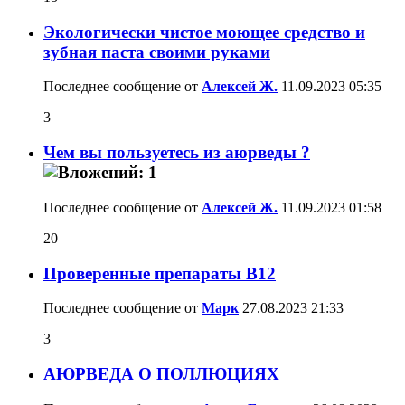
Экологически чистое моющее средство и
зубная паста своими руками
Последнее сообщение от
Алексей Ж.
11.09.2023
05:35
3
Чем вы пользуетесь из аюрведы ?
Последнее сообщение от
Алексей Ж.
11.09.2023
01:58
20
Проверенные препараты В12
Последнее сообщение от
Марк
27.08.2023
21:33
3
АЮРВЕДА О ПОЛЛЮЦИЯХ