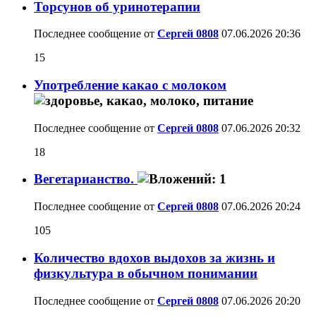
Торсунов об уринотерапии
Последнее сообщение от
Сергей 0808
07.06.2026
20:36
15
Употребление какао с молоком
Последнее сообщение от
Сергей 0808
07.06.2026
20:32
18
Вегетарианство.
Последнее сообщение от
Сергей 0808
07.06.2026
20:24
105
Количество вдохов выдохов за жизнь и
физкультура в обычном понимании
Последнее сообщение от
Сергей 0808
07.06.2026
20:20