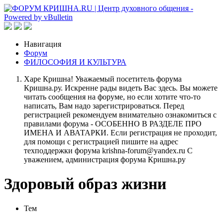
Навигация
Форум
ФИЛОСОФИЯ И КУЛЬТУРА
Харе Кришна! Уважаемый посетитель форума
Кришна.ру. Искренне рады видеть Вас здесь. Вы можете
читать сообщения на форуме, но если хотите что-то
написать, Вам надо зарегистрироваться. Перед
регистрацией рекомендуем внимательно ознакомиться с
правилами форума - ОСОБЕННО В РАЗДЕЛЕ ПРО
ИМЕНА И АВАТАРКИ. Если регистрация не проходит,
для помощи с регистрацией пишите на адрес
техподдержки форума krishna-forum@yandex.ru С
уважением, администрация форума Кришна.ру
Здоровый образ жизни
Тем