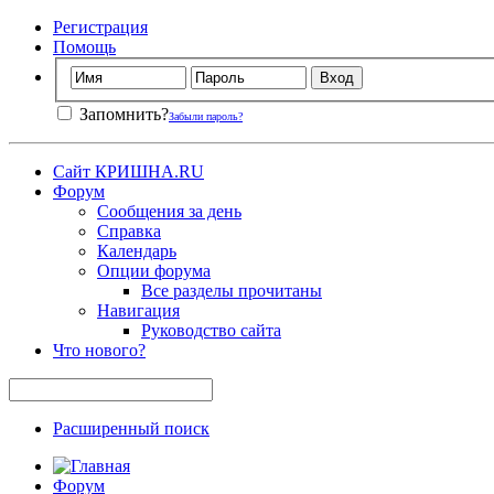
Регистрация
Помощь
Запомнить?
Забыли пароль?
Сайт КРИШНА.RU
Форум
Сообщения за день
Справка
Календарь
Опции форума
Все разделы прочитаны
Навигация
Руководство сайта
Что нового?
Расширенный поиск
Форум