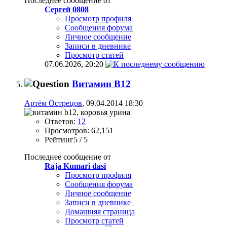
Последнее сообщение от
Сергей 0808
Просмотр профиля
Сообщения форума
Личное сообщение
Записи в дневнике
Просмотр статей
07.06.2026,
20:20
Витамин B12
Артём Острецов
, 09.04.2014 18:30
Ответов:
12
Просмотров: 62,151
Рейтинг5 / 5
Последнее сообщение от
Raja Kumari dasi
Просмотр профиля
Сообщения форума
Личное сообщение
Записи в дневнике
Домашняя страница
Просмотр статей