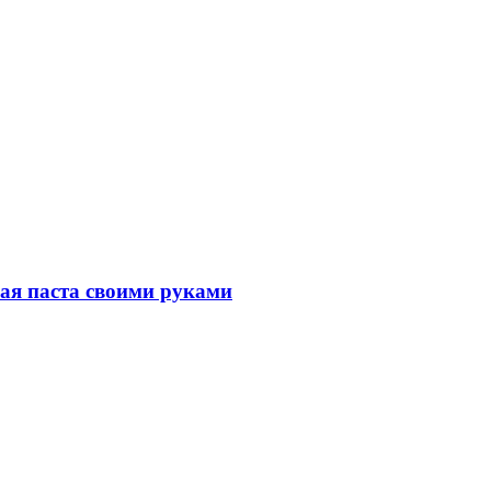
ная паста своими руками