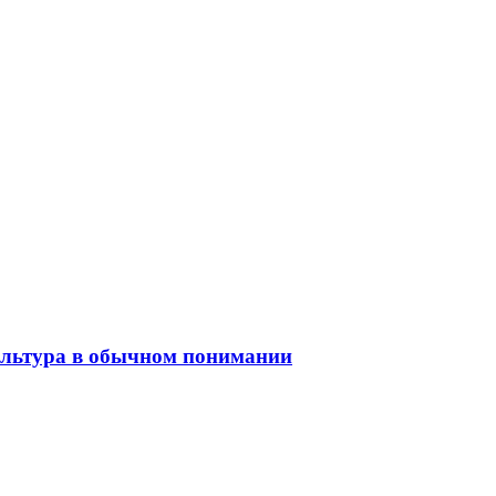
культура в обычном понимании