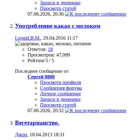
Записи в дневнике
Просмотр статей
07.06.2026,
20:36
Употребление какао с молоком
Leonid.B.M.
, 29.04.2016 11:17
Ответов:
18
Просмотров: 47,099
Рейтинг3 / 5
Последнее сообщение от
Сергей 0808
Просмотр профиля
Сообщения форума
Личное сообщение
Записи в дневнике
Просмотр статей
07.06.2026,
20:32
Вегетарианство.
Джон
, 18.04.2013 18:31