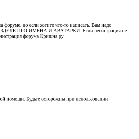
 форуме, но если хотите что-то написать, Вам надо
 В РАЗДЕЛЕ ПРО ИМЕНА И АВАТАРКИ. Если регистрация не
министрация форума Кришна.ру
кой помощи. Будьте осторожны при использовании