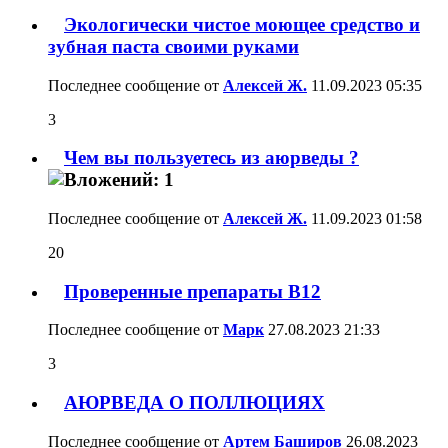
Экологически чистое моющее средство и
зубная паста своими руками
Последнее сообщение от
Алексей Ж.
11.09.2023
05:35
3
Чем вы пользуетесь из аюрведы ?
Последнее сообщение от
Алексей Ж.
11.09.2023
01:58
20
Проверенные препараты В12
Последнее сообщение от
Марк
27.08.2023
21:33
3
АЮРВЕДА О ПОЛЛЮЦИЯХ
Последнее сообщение от
Артем Баширов
26.08.2023