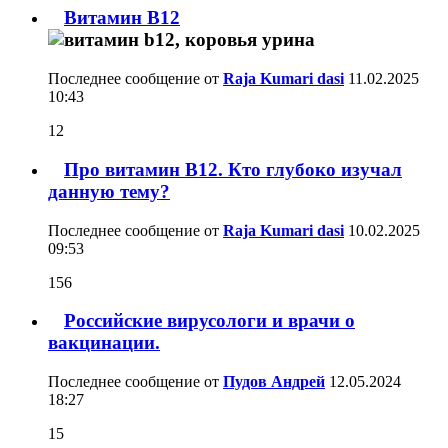
Витамин B12
Последнее сообщение от
Raja Kumari dasi
11.02.2025
10:43
12
Про витамин В12. Кто глубоко изучал
данную тему?
Последнее сообщение от
Raja Kumari dasi
10.02.2025
09:53
156
Российские вирусологи и врачи о
вакцинации.
Последнее сообщение от
Пудов Андрей
12.05.2024
18:27
15