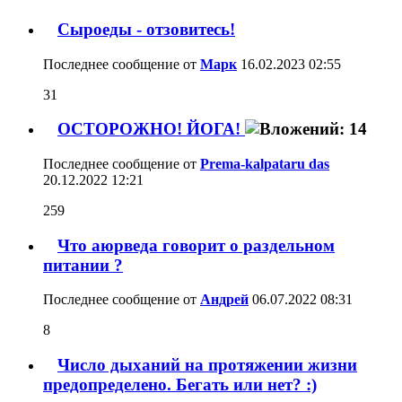
Сыроеды - отзовитесь!
Последнее сообщение от
Марк
16.02.2023
02:55
31
ОСТОРОЖНО! ЙОГА!
Последнее сообщение от
Prema-kalpataru das
20.12.2022
12:21
259
Что аюрведа говорит о раздельном
питании ?
Последнее сообщение от
Aндрей
06.07.2022
08:31
8
Число дыханий на протяжении жизни
предопределено. Бегать или нет? :)