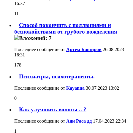
16:37
11
Способ покончить с поллюциями и
беспокойствами от грубого вожделения
Последнее сообщение от
Артем Баширов
26.08.2023
16:31
178
Психиатры, психотерапевты.
Последнее сообщение от
Kayanna
30.07.2023
13:02
0
Как улучшить волосы .. ?
Последнее сообщение от
Ади Раса дд
17.04.2023
22:34
1