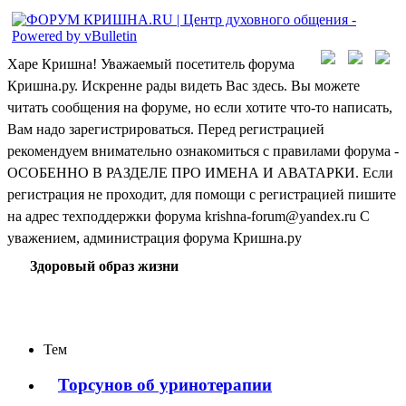
Харе Кришна! Уважаемый посетитель форума
Кришна.ру. Искренне рады видеть Вас здесь. Вы можете
читать сообщения на форуме, но если хотите что-то написать,
Вам надо зарегистрироваться. Перед регистрацией
рекомендуем внимательно ознакомиться с правилами форума -
ОСОБЕННО В РАЗДЕЛЕ ПРО ИМЕНА И АВАТАРКИ. Если
регистрация не проходит, для помощи с регистрацией пишите
на адрес техподдержки форума krishna-forum@yandex.ru С
уважением, администрация форума Кришна.ру
Здоровый образ жизни
Тем
Торсунов об уринотерапии