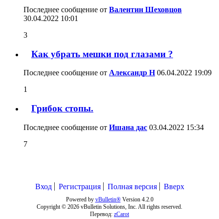
Последнее сообщение от
Валентин Шеховцов
30.04.2022
10:01
3
Как убрать мешки под глазами ?
Последнее сообщение от
Александр Н
06.04.2022
19:09
1
Грибок стопы.
Последнее сообщение от
Ишана дас
03.04.2022
15:34
7
Вход
Регистрация
Полная версия
Вверх
Powered by
vBulletin®
Version 4.2.0
Copyright © 2026 vBulletin Solutions, Inc. All rights reserved.
Перевод:
zCarot