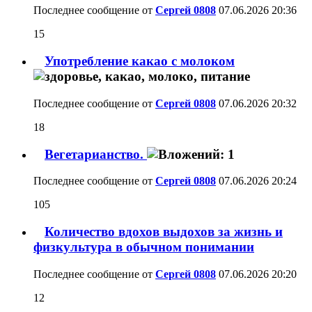
Последнее сообщение от
Сергей 0808
07.06.2026
20:36
15
Употребление какао с молоком
Последнее сообщение от
Сергей 0808
07.06.2026
20:32
18
Вегетарианство.
Последнее сообщение от
Сергей 0808
07.06.2026
20:24
105
Количество вдохов выдохов за жизнь и
физкультура в обычном понимании
Последнее сообщение от
Сергей 0808
07.06.2026
20:20
12