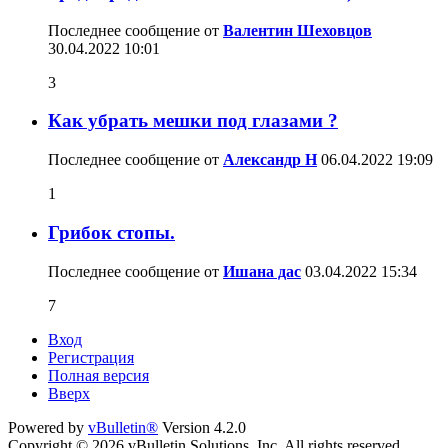
Последнее сообщение от
Валентин Шеховцов
30.04.2022
10:01
3
Как убрать мешки под глазами ?
Последнее сообщение от
Александр Н
06.04.2022
19:09
1
Грибок стопы.
Последнее сообщение от
Ишана дас
03.04.2022
15:34
7
Вход
Регистрация
Полная версия
Вверх
Powered by
vBulletin®
Version 4.2.0
Copyright © 2026 vBulletin Solutions, Inc. All rights reserved.