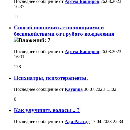
Последнее сообщение от
Артем Баширов
26.08.2023
16:37
11
Способ покончить с поллюциями и
беспокойствами от грубого вожделения
Последнее сообщение от
Артем Баширов
26.08.2023
16:31
178
Психиатры, психотерапевты.
Последнее сообщение от
Kayanna
30.07.2023
13:02
0
Как улучшить волосы .. ?
Последнее сообщение от
Ади Раса дд
17.04.2023
22:34