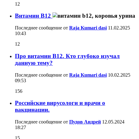
12
Витамин B12
Последнее сообщение от
Raja Kumari dasi
11.02.2025
10:43
12
Про витамин В12. Кто глубоко изучал
данную тему?
Последнее сообщение от
Raja Kumari dasi
10.02.2025
09:53
156
Российские вирусологи и врачи о
вакцинации.
Последнее сообщение от
Пудов Андрей
12.05.2024
18:27
15