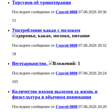
Торсунов об уринотерапии
Последнее сообщение от
Сергей 0808
07.06.2026
20:36
15
Употребление какао с молоком
Последнее сообщение от
Сергей 0808
07.06.2026
20:32
18
Вегетарианство.
Последнее сообщение от
Сергей 0808
07.06.2026
20:24
105
Количество вдохов выдохов за жизнь и
физкультура в обычном понимании
Последнее сообщение от
Сергей 0808
07.06.2026
20:20