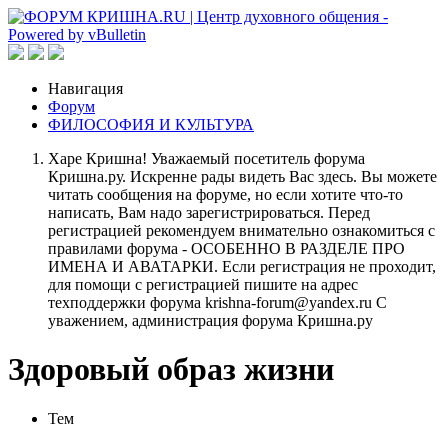
Навигация
Форум
ФИЛОСОФИЯ И КУЛЬТУРА
Харе Кришна! Уважаемый посетитель форума
Кришна.ру. Искренне рады видеть Вас здесь. Вы можете
читать сообщения на форуме, но если хотите что-то
написать, Вам надо зарегистрироваться. Перед
регистрацией рекомендуем внимательно ознакомиться с
правилами форума - ОСОБЕННО В РАЗДЕЛЕ ПРО
ИМЕНА И АВАТАРКИ. Если регистрация не проходит,
для помощи с регистрацией пишите на адрес
техподдержки форума krishna-forum@yandex.ru С
уважением, администрация форума Кришна.ру
Здоровый образ жизни
Тем