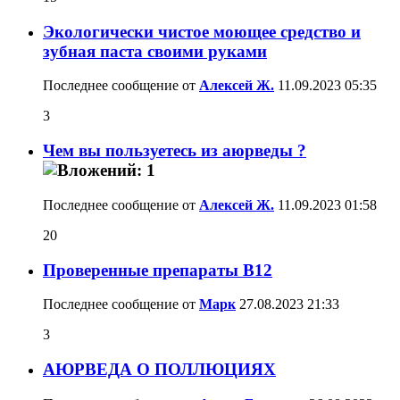
Экологически чистое моющее средство и
зубная паста своими руками
Последнее сообщение от
Алексей Ж.
11.09.2023
05:35
3
Чем вы пользуетесь из аюрведы ?
Последнее сообщение от
Алексей Ж.
11.09.2023
01:58
20
Проверенные препараты В12
Последнее сообщение от
Марк
27.08.2023
21:33
3
АЮРВЕДА О ПОЛЛЮЦИЯХ