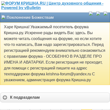
Поклонение Божествам
Харе Кришна! Уважаемый посетитель форума
Кришна.ру. Искренне рады видеть Вас здесь. Вы
можете читать сообщения на форуме, но если хотите
что-то написать, Вам надо зарегистрироваться. Перед
регистрацией рекомендуем внимательно ознакомиться
с правилами форума - ОСОБЕННО В РАЗДЕЛЕ ПРО
ИМЕНА И АВАТАРКИ. Если регистрация не проходит,
для помощи с регистрацией пишите на адрес
техподдержки форума krishna-forum@yandex.ru С
уважением, администрация форума Кришна.ру
К подразделам