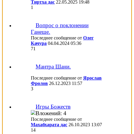
Тиртха дас
22.05.2025
19:48
1
Вопрос о поклонении
Ганеше.
Последнее сообщение от
Олег
Качура
04.04.2024
05:36
71
Мантра Шани.
Последнее сообщение от
Ярослав
Фролов
26.12.2023
11:57
3
Игры Божеств
Последнее сообщение от
Махабхарата дас
26.10.2023
13:07
14