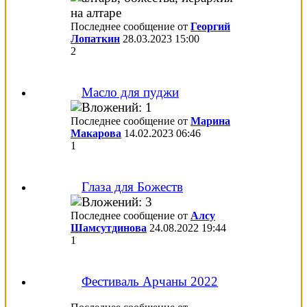
Последнее сообщение от
Георгий
Лопаткин
28.03.2023
15:00
2
Масло для пуджи
Последнее сообщение от
Марина
Макарова
14.02.2023
06:46
1
Глаза для Божеств
Последнее сообщение от
Алсу
Шамсутдинова
24.08.2022
19:44
1
Фестиваль Арчаны 2022