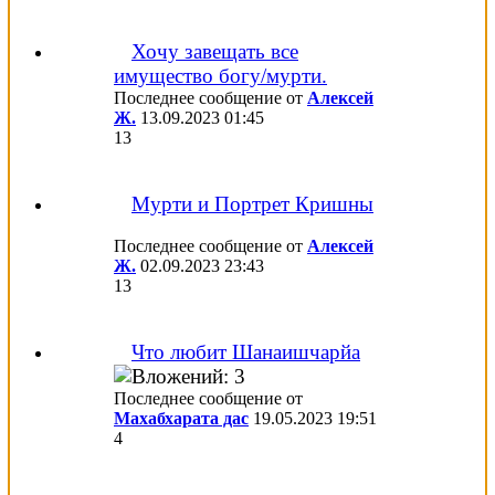
Хочу завещать все
имущество богу/мурти.
Последнее сообщение от
Алексей
Ж.
13.09.2023
01:45
13
Мурти и Портрет Кришны
Последнее сообщение от
Алексей
Ж.
02.09.2023
23:43
13
Что любит Шанаишчарйа
Последнее сообщение от
Махабхарата дас
19.05.2023
19:51
4