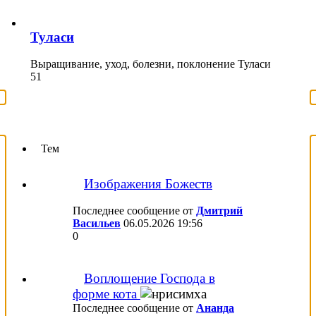
Туласи
Выращивание, уход, болезни, поклонение Туласи
51
Тем
Изображения Божеств
Последнее сообщение от
Дмитрий
Васильев
06.05.2026
19:56
0
Воплощение Господа в
форме кота
Последнее сообщение от
Ананда