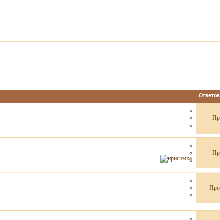
Ответов
Пр
Пр
Про