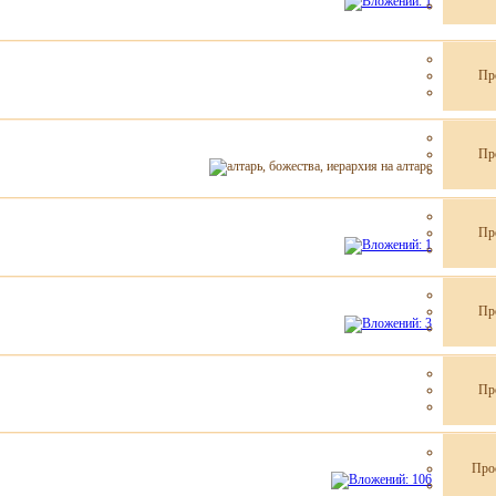
Пр
Пр
Пр
Пр
Пр
Про