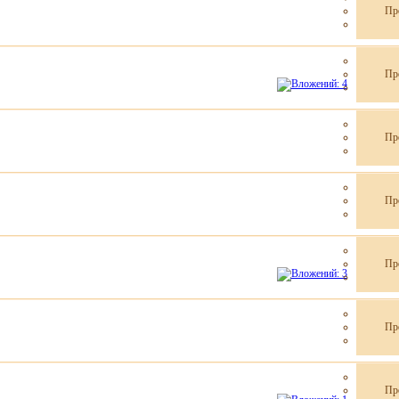
Пр
Пр
Пр
Пр
Пр
Пр
Пр