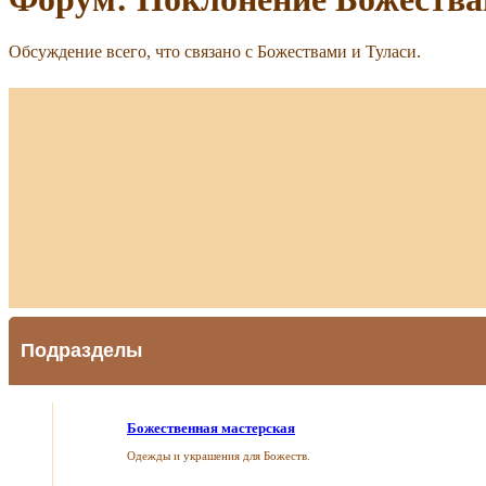
Обсуждение всего, что связано с Божествами и Туласи.
Подразделы
Божественная мастерская
Одежды и украшения для Божеств.