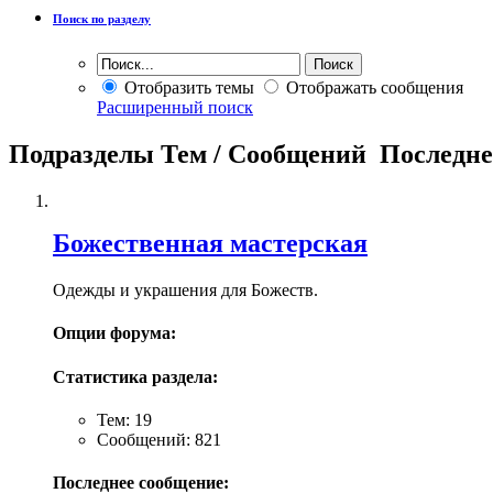
Поиск по разделу
Отобразить темы
Отображать сообщения
Расширенный поиск
Подразделы
Тем / Сообщений
Последне
Божественная мастерская
Одежды и украшения для Божеств.
Опции форума:
Статистика раздела:
Тем: 19
Сообщений: 821
Последнее сообщение: