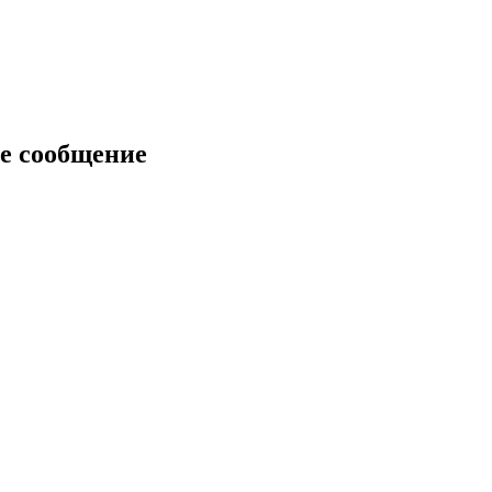
е сообщение