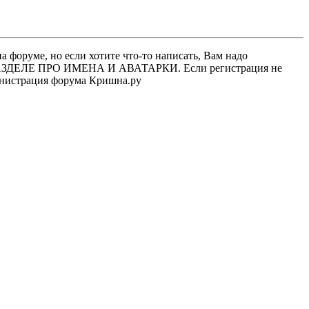
 форуме, но если хотите что-то написать, Вам надо
 В РАЗДЕЛЕ ПРО ИМЕНА И АВАТАРКИ. Если регистрация не
министрация форума Кришна.ру