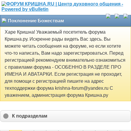
Поклонение Божествам
Харе Кришна! Уважаемый посетитель форума
Кришна.ру. Искренне рады видеть Вас здесь. Вы
можете читать сообщения на форуме, но если хотите
что-то написать, Вам надо зарегистрироваться. Перед
регистрацией рекомендуем внимательно ознакомиться
с правилами форума - ОСОБЕННО В РАЗДЕЛЕ ПРО
ИМЕНА И АВАТАРКИ. Если регистрация не проходит,
для помощи с регистрацией пишите на адрес
техподдержки форума krishna-forum@yandex.ru С
уважением, администрация форума Кришна.ру
К подразделам