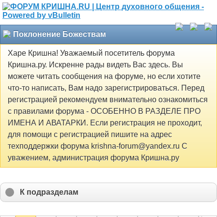
Поклонение Божествам
Харе Кришна! Уважаемый посетитель форума
Кришна.ру. Искренне рады видеть Вас здесь. Вы
можете читать сообщения на форуме, но если хотите
что-то написать, Вам надо зарегистрироваться. Перед
регистрацией рекомендуем внимательно ознакомиться
с правилами форума - ОСОБЕННО В РАЗДЕЛЕ ПРО
ИМЕНА И АВАТАРКИ. Если регистрация не проходит,
для помощи с регистрацией пишите на адрес
техподдержки форума krishna-forum@yandex.ru С
уважением, администрация форума Кришна.ру
К подразделам