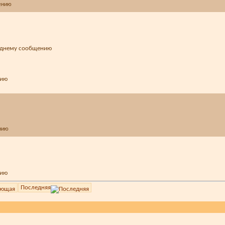
Последняя