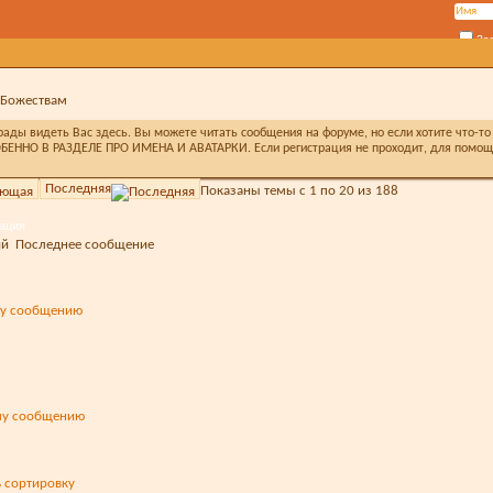
За
 Божествам
ды видеть Вас здесь. Вы можете читать сообщения на форуме, но если хотите что-то 
БЕННО В РАЗДЕЛЕ ПРО ИМЕНА И АВАТАРКИ. Если регистрация не проходит, для помощи 
Последняя
Показаны темы с 1 по 20 из 188
ация
ий
Последнее сообщение