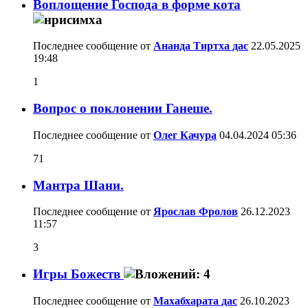
Воплощение Господа в форме кота
Последнее сообщение от
Ананда Тиртха дас
22.05.2025
19:48
1
Вопрос о поклонении Ганеше.
Последнее сообщение от
Олег Качура
04.04.2024
05:36
71
Мантра Шани.
Последнее сообщение от
Ярослав Фролов
26.12.2023
11:57
3
Игры Божеств
Последнее сообщение от
Махабхарата дас
26.10.2023