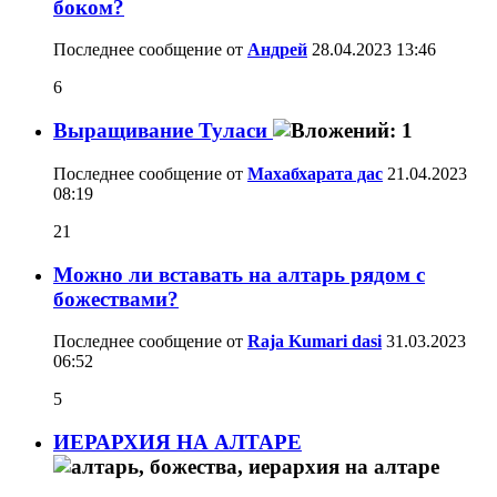
боком?
Последнее сообщение от
Aндрей
28.04.2023
13:46
6
Выращивание Туласи
Последнее сообщение от
Махабхарата дас
21.04.2023
08:19
21
Можно ли вставать на алтарь рядом с
божествами?
Последнее сообщение от
Raja Kumari dasi
31.03.2023
06:52
5
ИЕРАРХИЯ НА АЛТАРЕ