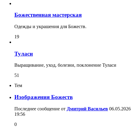
Божественная мастерская
Одежды и украшения для Божеств.
19
Туласи
Выращивание, уход, болезни, поклонение Туласи
51
Тем
Изображения Божеств
Последнее сообщение от
Дмитрий Васильев
06.05.2026
19:56
0