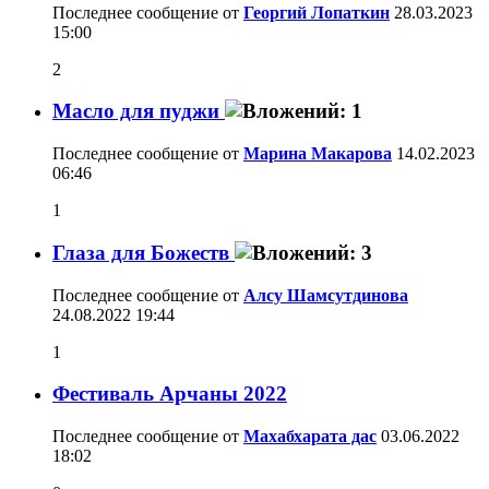
Последнее сообщение от
Георгий Лопаткин
28.03.2023
15:00
2
Масло для пуджи
Последнее сообщение от
Марина Макарова
14.02.2023
06:46
1
Глаза для Божеств
Последнее сообщение от
Алсу Шамсутдинова
24.08.2022
19:44
1
Фестиваль Арчаны 2022
Последнее сообщение от
Махабхарата дас
03.06.2022
18:02