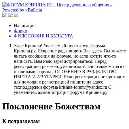
Навигация
Форум
ФИЛОСОФИЯ И КУЛЬТУРА
Харе Кришна! Уважаемый посетитель форума
Кришна.ру. Искренне рады видеть Вас здесь. Вы можете
читать сообщения на форуме, но если хотите что-то
написать, Вам надо зарегистрироваться. Перед
регистрацией рекомендуем внимательно ознакомиться с
правилами форума - ОСОБЕННО В РАЗДЕЛЕ ПРО
ИМЕНА И АВАТАРКИ. Если регистрация не проходит,
для помощи с регистрацией пишите на адрес
техподдержки форума krishna-forum@yandex.ru С
уважением, администрация форума Кришна.ру
Поклонение Божествам
К подразделам