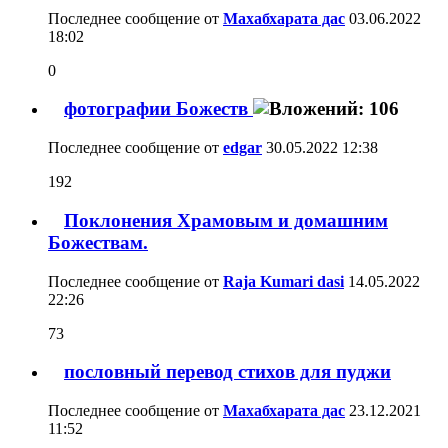
Последнее сообщение от
Махабхарата дас
03.06.2022
18:02
0
фотографии Божеств
Последнее сообщение от
edgar
30.05.2022
12:38
192
Поклонения Храмовым и домашним
Божествам.
Последнее сообщение от
Raja Kumari dasi
14.05.2022
22:26
73
пословный перевод стихов для пуджи
Последнее сообщение от
Махабхарата дас
23.12.2021
11:52