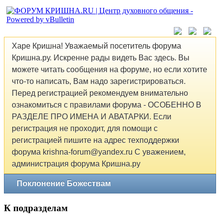
Харе Кришна! Уважаемый посетитель форума
Кришна.ру. Искренне рады видеть Вас здесь. Вы
можете читать сообщения на форуме, но если хотите
что-то написать, Вам надо зарегистрироваться.
Перед регистрацией рекомендуем внимательно
ознакомиться с правилами форума - ОСОБЕННО В
РАЗДЕЛЕ ПРО ИМЕНА И АВАТАРКИ. Если
регистрация не проходит, для помощи с
регистрацией пишите на адрес техподдержки
форума krishna-forum@yandex.ru С уважением,
администрация форума Кришна.ру
Поклонение Божествам
К подразделам