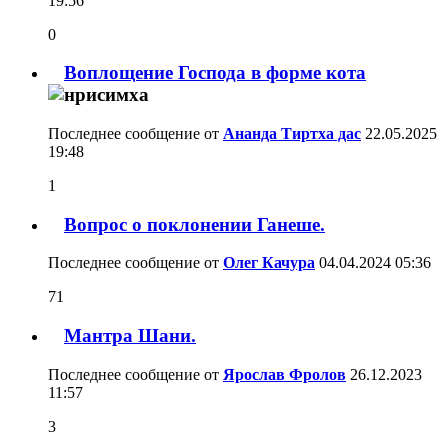
19:56
0
Воплощение Господа в форме кота
Последнее сообщение от
Ананда Тиртха дас
22.05.2025
19:48
1
Вопрос о поклонении Ганеше.
Последнее сообщение от
Олег Качура
04.04.2024
05:36
71
Мантра Шани.
Последнее сообщение от
Ярослав Фролов
26.12.2023
11:57
3