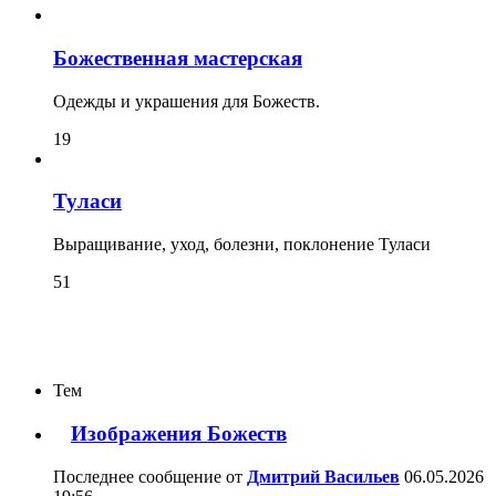
Божественная мастерская
Одежды и украшения для Божеств.
19
Туласи
Выращивание, уход, болезни, поклонение Туласи
51
Тем
Изображения Божеств
Последнее сообщение от
Дмитрий Васильев
06.05.2026