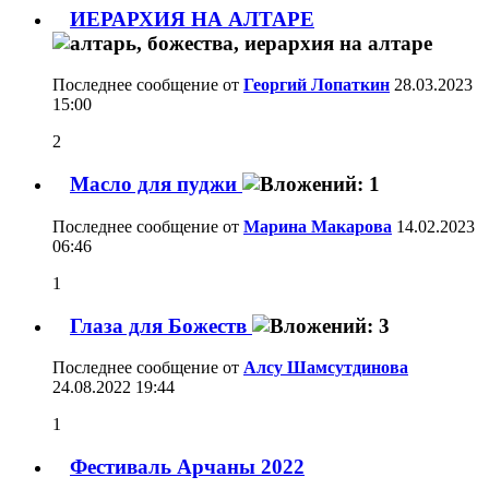
ИЕРАРХИЯ НА АЛТАРЕ
Последнее сообщение от
Георгий Лопаткин
28.03.2023
15:00
2
Масло для пуджи
Последнее сообщение от
Марина Макарова
14.02.2023
06:46
1
Глаза для Божеств
Последнее сообщение от
Алсу Шамсутдинова
24.08.2022
19:44
1
Фестиваль Арчаны 2022