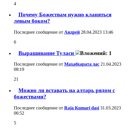
4
Почему Божествам нужно кланяться
левым боком?
Последнее сообщение от
Aндрей
28.04.2023
13:46
6
Выращивание Туласи
Последнее сообщение от
Махабхарата дас
21.04.2023
08:19
21
Можно ли вставать на алтарь рядом с
божествами?
Последнее сообщение от
Raja Kumari dasi
31.03.2023
06:52
5