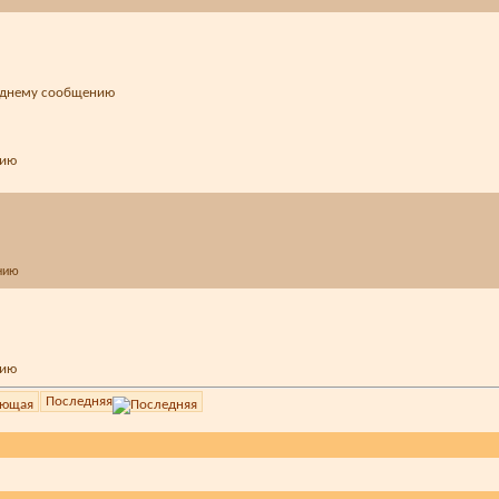
Последняя