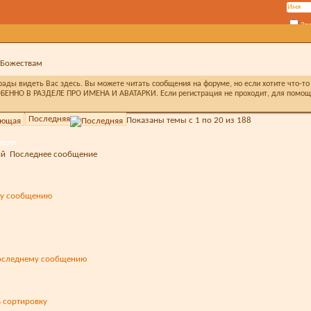
За
 Божествам
ды видеть Вас здесь. Вы можете читать сообщения на форуме, но если хотите что-то 
БЕННО В РАЗДЕЛЕ ПРО ИМЕНА И АВАТАРКИ. Если регистрация не проходит, для помощи 
Последняя
Показаны темы с 1 по 20 из 188
ация
ий
Последнее сообщение