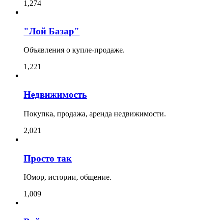
1,274
"Лой Базар"
Объявления о купле-продаже.
1,221
Недвижимость
Покупка, продажа, аренда недвижимости.
2,021
Просто так
Юмор, истории, общение.
1,009