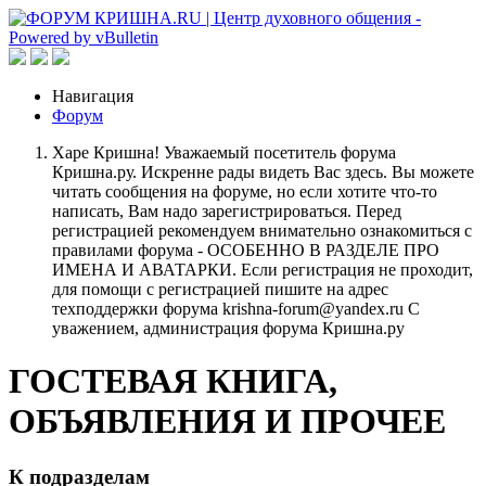
Навигация
Форум
Харе Кришна! Уважаемый посетитель форума
Кришна.ру. Искренне рады видеть Вас здесь. Вы можете
читать сообщения на форуме, но если хотите что-то
написать, Вам надо зарегистрироваться. Перед
регистрацией рекомендуем внимательно ознакомиться с
правилами форума - ОСОБЕННО В РАЗДЕЛЕ ПРО
ИМЕНА И АВАТАРКИ. Если регистрация не проходит,
для помощи с регистрацией пишите на адрес
техподдержки форума krishna-forum@yandex.ru С
уважением, администрация форума Кришна.ру
ГОСТЕВАЯ КНИГА,
ОБЪЯВЛЕНИЯ И ПРОЧЕЕ
К подразделам