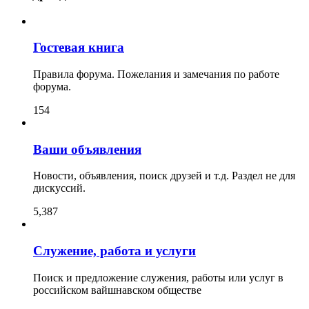
Гостевая книга
Правила форума. Пожелания и замечания по работе
форума.
154
Ваши объявления
Новости, объявления, поиск друзей и т.д. Раздел не для
дискуссий.
5,387
Служение, работа и услуги
Поиск и предложение служения, работы или услуг в
российском вайшнавском обществе