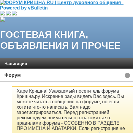
ГОСТЕВАЯ КНИГА,
ОБЪЯВЛЕНИЯ И ПРОЧЕЕ
Навигация
Форум
Харе Кришна! Уважаемый посетитель форума
Кришна.ру. Искренне рады видеть Вас здесь. Вы
можете читать сообщения на форуме, но если
хотите что-то написать, Вам надо
зарегистрироваться. Перед регистрацией
рекомендуем внимательно ознакомиться с
правилами форума - ОСОБЕННО В РАЗДЕЛЕ
ПРО ИМЕНА И АВАТАРКИ. Если регистрация не