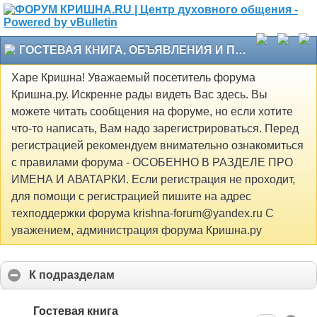
ГОСТЕВАЯ КНИГА, ОБЪЯВЛЕНИЯ И ПРОЧЕЕ
Харе Кришна! Уважаемый посетитель форума
Кришна.ру. Искренне рады видеть Вас здесь. Вы
можете читать сообщения на форуме, но если хотите
что-то написать, Вам надо зарегистрироваться. Перед
регистрацией рекомендуем внимательно ознакомиться
с правилами форума - ОСОБЕННО В РАЗДЕЛЕ ПРО
ИМЕНА И АВАТАРКИ. Если регистрация не проходит,
для помощи с регистрацией пишите на адрес
техподдержки форума krishna-forum@yandex.ru С
уважением, администрация форума Кришна.ру
К подразделам
Гостевая книга