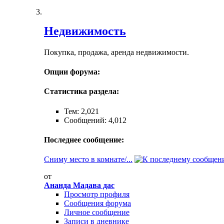
Недвижимость
Покупка, продажа, аренда недвижимости.
Опции форума:
Статистика раздела:
Тем: 2,021
Сообщений: 4,012
Последнее сообщение:
Сниму место в комнате/...
от
Ананда Мадава дас
Просмотр профиля
Сообщения форума
Личное сообщение
Записи в дневнике