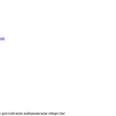
в российском вайшнавском обществе