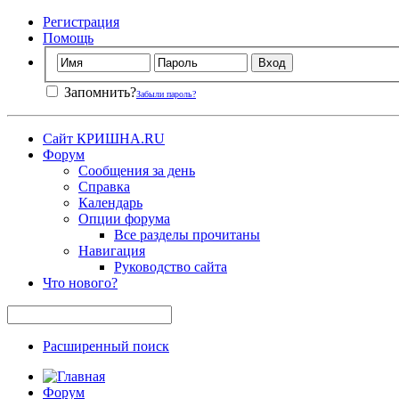
Регистрация
Помощь
Запомнить?
Забыли пароль?
Сайт КРИШНА.RU
Форум
Сообщения за день
Справка
Календарь
Опции форума
Все разделы прочитаны
Навигация
Руководство сайта
Что нового?
Расширенный поиск
Форум