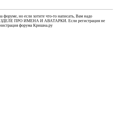
 форуме, но если хотите что-то написать, Вам надо
 В РАЗДЕЛЕ ПРО ИМЕНА И АВАТАРКИ. Если регистрация не
министрация форума Кришна.ру