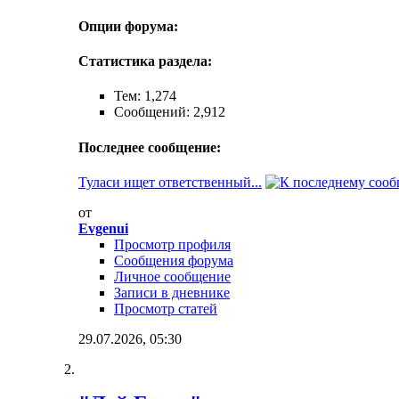
Опции форума:
Статистика раздела:
Тем: 1,274
Сообщений: 2,912
Последнее сообщение:
Туласи ищет ответственный...
от
Evgenui
Просмотр профиля
Сообщения форума
Личное сообщение
Записи в дневнике
Просмотр статей
29.07.2026,
05:30