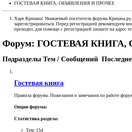
ГОСТЕВАЯ КНИГА, ОБЪЯВЛЕНИЯ И ПРОЧЕЕ
Харе Кришна! Уважаемый посетитель форума Кришна.ру. И
зарегистрироваться. Перед регистрацией рекомендуе
проходит, для помощи с регистрацией пишите на адрес 
Форум:
ГОСТЕВАЯ КНИГА,
Подразделы
Тем / Сообщений
Последне
Гостевая книга
Правила форума. Пожелания и замечания по работе фору
Опции форума:
Статистика раздела:
Тем: 154