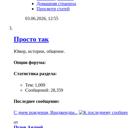
Домашняя страница
Просмотр статей
03.06.2026,
12:55
Просто так
Юмор, истории, общение.
Опции форума:
Статистика раздела:
Тем: 1,009
Сообщений: 28,359
Последнее сообщение:
С днем рождения, Враджендра...
от
Пудов Андрей