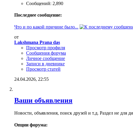
Сообщений: 2,890
Последнее сообщение:
Что и по какой причине было...
от
Lakshmana Prana das
Просмотр профиля
Сообщения форума
Личное сообщение
Записи в дневнике
Просмотр статей
24.04.2026,
22:55
Ваши объявления
Новости, объявления, поиск друзей и т.д. Раздел не для д
Опции форума: