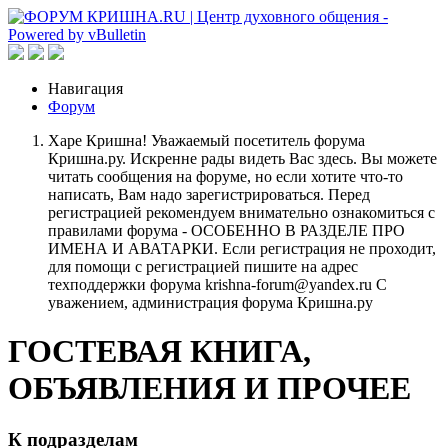
Навигация
Форум
Харе Кришна! Уважаемый посетитель форума
Кришна.ру. Искренне рады видеть Вас здесь. Вы можете
читать сообщения на форуме, но если хотите что-то
написать, Вам надо зарегистрироваться. Перед
регистрацией рекомендуем внимательно ознакомиться с
правилами форума - ОСОБЕННО В РАЗДЕЛЕ ПРО
ИМЕНА И АВАТАРКИ. Если регистрация не проходит,
для помощи с регистрацией пишите на адрес
техподдержки форума krishna-forum@yandex.ru С
уважением, администрация форума Кришна.ру
ГОСТЕВАЯ КНИГА,
ОБЪЯВЛЕНИЯ И ПРОЧЕЕ
К подразделам