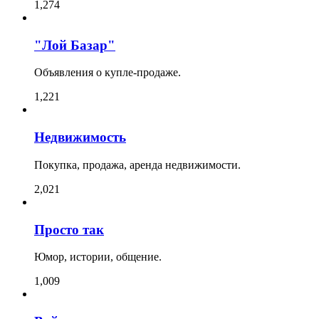
1,274
"Лой Базар"
Объявления о купле-продаже.
1,221
Недвижимость
Покупка, продажа, аренда недвижимости.
2,021
Просто так
Юмор, истории, общение.
1,009