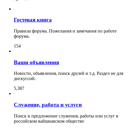
Гостевая книга
Правила форума. Пожелания и замечания по работе
форума.
154
Ваши объявления
Новости, объявления, поиск друзей и т.д. Раздел не для
дискуссий.
5,387
Служение, работа и услуги
Поиск и предложение служения, работы или услуг в
российском вайшнавском обществе