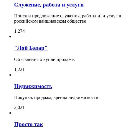
Служение, работа и услуги
Поиск и предложение служения, работы или услуг в
российском вайшнавском обществе
1,274
"Лой Базар"
Объявления о купле-продаже.
1,221
Недвижимость
Покупка, продажа, аренда недвижимости.
2,021
Просто так