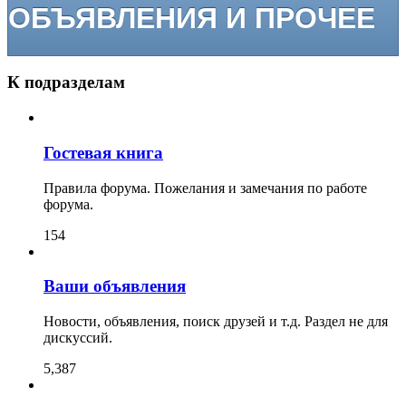
ОБЪЯВЛЕНИЯ И ПРОЧЕЕ
К подразделам
Гостевая книга
Правила форума. Пожелания и замечания по работе
форума.
154
Ваши объявления
Новости, объявления, поиск друзей и т.д. Раздел не для
дискуссий.
5,387