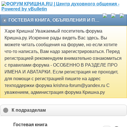
ГОСТЕВАЯ КНИГА, ОБЪЯВЛЕНИЯ И ПРОЧЕЕ
Харе Кришна! Уважаемый посетитель форума
Кришна.ру. Искренне рады видеть Вас здесь. Вы
можете читать сообщения на форуме, но если хотите
что-то написать, Вам надо зарегистрироваться. Перед
регистрацией рекомендуем внимательно ознакомиться
с правилами форума - ОСОБЕННО В РАЗДЕЛЕ ПРО
ИМЕНА И АВАТАРКИ. Если регистрация не проходит,
для помощи с регистрацией пишите на адрес
техподдержки форума krishna-forum@yandex.ru С
уважением, администрация форума Кришна.ру
К подразделам
Гостевая книга