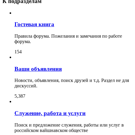
К подразделам
Гостевая книга
Правила форума. Пожелания и замечания по работе
форума.
154
Ваши объявления
Новости, объявления, поиск друзей и т.д. Раздел не для
дискуссий.
5,387
Служение, работа и услуги
Поиск и предложение служения, работы или услуг в
российском вайшнавском обществе