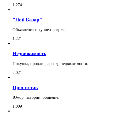
1,274
"Лой Базар"
Объявления о купле-продаже.
1,221
Недвижимость
Покупка, продажа, аренда недвижимости.
2,021
Просто так
Юмор, истории, общение.
1,009