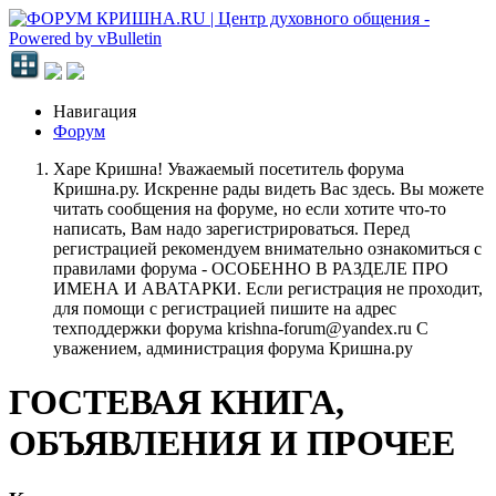
Навигация
Форум
Харе Кришна! Уважаемый посетитель форума
Кришна.ру. Искренне рады видеть Вас здесь. Вы можете
читать сообщения на форуме, но если хотите что-то
написать, Вам надо зарегистрироваться. Перед
регистрацией рекомендуем внимательно ознакомиться с
правилами форума - ОСОБЕННО В РАЗДЕЛЕ ПРО
ИМЕНА И АВАТАРКИ. Если регистрация не проходит,
для помощи с регистрацией пишите на адрес
техподдержки форума krishna-forum@yandex.ru С
уважением, администрация форума Кришна.ру
ГОСТЕВАЯ КНИГА,
ОБЪЯВЛЕНИЯ И ПРОЧЕЕ