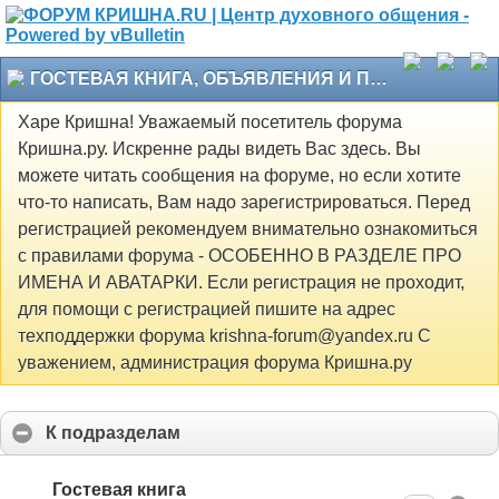
ГОСТЕВАЯ КНИГА, ОБЪЯВЛЕНИЯ И ПРОЧЕЕ
Харе Кришна! Уважаемый посетитель форума
Кришна.ру. Искренне рады видеть Вас здесь. Вы
можете читать сообщения на форуме, но если хотите
что-то написать, Вам надо зарегистрироваться. Перед
регистрацией рекомендуем внимательно ознакомиться
с правилами форума - ОСОБЕННО В РАЗДЕЛЕ ПРО
ИМЕНА И АВАТАРКИ. Если регистрация не проходит,
для помощи с регистрацией пишите на адрес
техподдержки форума krishna-forum@yandex.ru С
уважением, администрация форума Кришна.ру
К подразделам
Гостевая книга