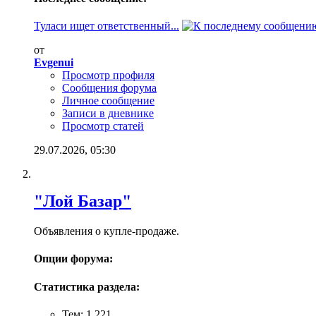
Туласи ищет ответственный...
от
Evgenui
Просмотр профиля
Сообщения форума
Личное сообщение
Записи в дневнике
Просмотр статей
29.07.2026,
05:30
"Лой Базар"
Объявления о купле-продаже.
Опции форума:
Статистика раздела:
Тем: 1,221