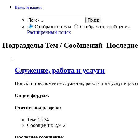
Поиск по разделу
Отобразить темы
Отображать сообщения
Расширенный поиск
Подразделы
Тем / Сообщений
Последне
Служение, работа и услуги
Поиск и предложение служения, работы или услуг в рос
Опции форума:
Статистика раздела:
Тем: 1,274
Сообщений: 2,912
Последнее сообщение: