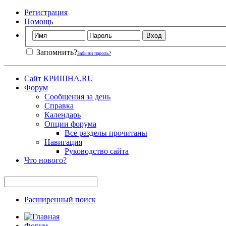
Регистрация
Помощь
Запомнить?
Забыли пароль?
Сайт КРИШНА.RU
Форум
Сообщения за день
Справка
Календарь
Опции форума
Все разделы прочитаны
Навигация
Руководство сайта
Что нового?
Расширенный поиск
Форум