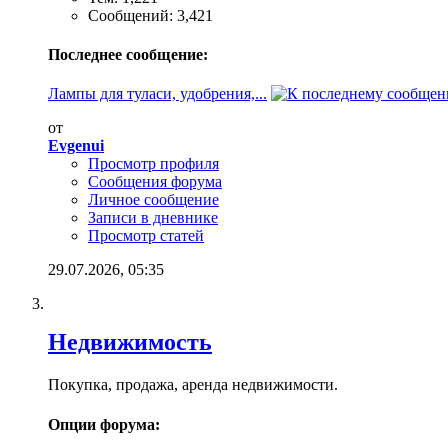
Сообщений: 3,421
Последнее сообщение:
Лампы для туласи, удобрения,...
от
Evgenui
Просмотр профиля
Сообщения форума
Личное сообщение
Записи в дневнике
Просмотр статей
29.07.2026,
05:35
Недвижимость
Покупка, продажа, аренда недвижимости.
Опции форума: