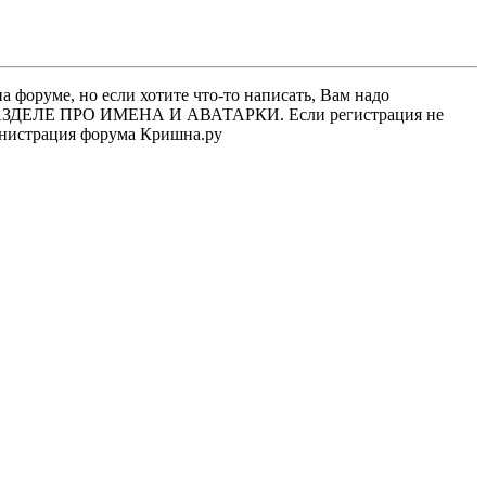
 форуме, но если хотите что-то написать, Вам надо
 В РАЗДЕЛЕ ПРО ИМЕНА И АВАТАРКИ. Если регистрация не
министрация форума Кришна.ру