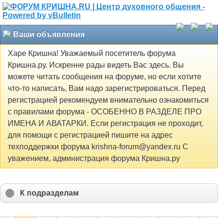
Ваши объявления
Харе Кришна! Уважаемый посетитель форума
Кришна.ру. Искренне рады видеть Вас здесь. Вы
можете читать сообщения на форуме, но если хотите
что-то написать, Вам надо зарегистрироваться. Перед
регистрацией рекомендуем внимательно ознакомиться
с правилами форума - ОСОБЕННО В РАЗДЕЛЕ ПРО
ИМЕНА И АВАТАРКИ. Если регистрация не проходит,
для помощи с регистрацией пишите на адрес
техподдержки форума krishna-forum@yandex.ru С
уважением, администрация форума Кришна.ру
К подразделам