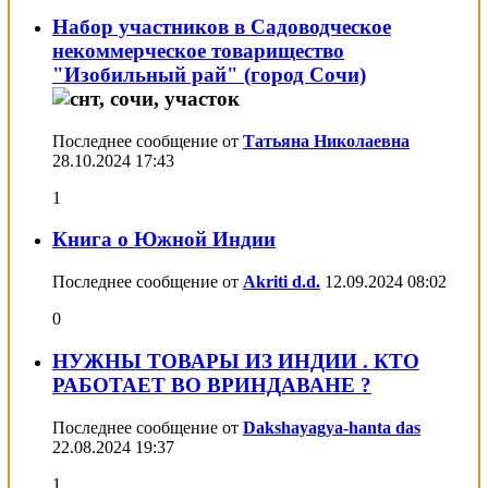
Набор участников в Садоводческое
некоммерческое товарищество
"Изобильный рай" (город Сочи)
Последнее сообщение от
Татьяна Николаевна
28.10.2024
17:43
1
Книга о Южной Индии
Последнее сообщение от
Akriti d.d.
12.09.2024
08:02
0
НУЖНЫ ТОВАРЫ ИЗ ИНДИИ . КТО
РАБОТАЕТ ВО ВРИНДАВАНЕ ?
Последнее сообщение от
Dakshayagya-hanta das
22.08.2024
19:37
1