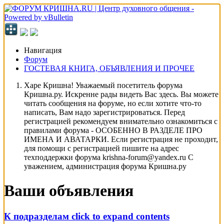
Навигация
Форум
ГОСТЕВАЯ КНИГА, ОБЪЯВЛЕНИЯ И ПРОЧЕЕ
Харе Кришна! Уважаемый посетитель форума
Кришна.ру. Искренне рады видеть Вас здесь. Вы можете
читать сообщения на форуме, но если хотите что-то
написать, Вам надо зарегистрироваться. Перед
регистрацией рекомендуем внимательно ознакомиться с
правилами форума - ОСОБЕННО В РАЗДЕЛЕ ПРО
ИМЕНА И АВАТАРКИ. Если регистрация не проходит,
для помощи с регистрацией пишите на адрес
техподдержки форума krishna-forum@yandex.ru С
уважением, администрация форума Кришна.ру
Ваши объявления
К подразделам
click to expand contents