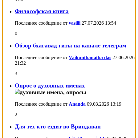
Философская книга
Последнее сообщение от
vasilii
27.07.2026
13:54
0
Обзор бхагавад гиты на канале телеграм
Последнее сообщение от
Vaikunthanatha das
27.06.2026
21:32
3
Опрос о духовных именах
Последнее сообщение от
Ananda
09.03.2026
13:19
2
Для тех кто ездит во Вриндаван