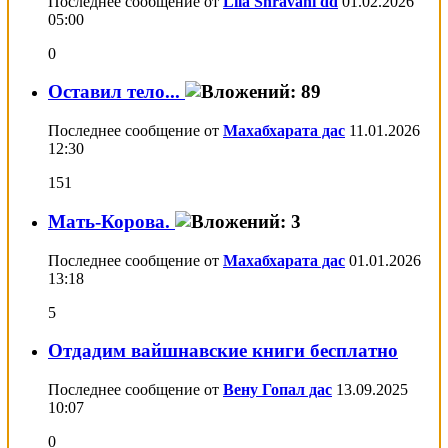
Последнее сообщение от
Lila Shravani dd
01.02.2026
05:00
0
Оставил тело...
Последнее сообщение от
Махабхарата дас
11.01.2026
12:30
151
Мать-Корова.
Последнее сообщение от
Махабхарата дас
01.01.2026
13:18
5
Отдадим вайшнавские книги бесплатно
Последнее сообщение от
Вену Гопал дас
13.09.2025
10:07
0