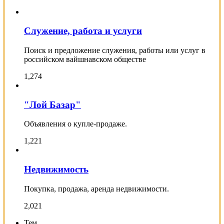
Служение, работа и услуги
Поиск и предложение служения, работы или услуг в
российском вайшнавском обществе
1,274
"Лой Базар"
Объявления о купле-продаже.
1,221
Недвижимость
Покупка, продажа, аренда недвижимости.
2,021
Тем