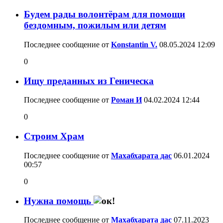
Будем рады волонтёрам для помощи
бездомным, пожилым или детям
Последнее сообщение от
Konstantin V.
08.05.2024
12:09
0
Ищу преданных из Геническа
Последнее сообщение от
Роман И
04.02.2024
12:44
0
Строим Храм
Последнее сообщение от
Махабхарата дас
06.01.2024
00:57
0
Нужна помощь
Последнее сообщение от
Махабхарата дас
07.11.2023