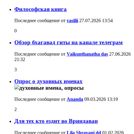
Философская книга
Последнее сообщение от
vasilii
27.07.2026
13:54
0
Обзор бхагавад гиты на канале телеграм
Последнее сообщение от
Vaikunthanatha das
27.06.2026
21:32
3
Опрос о духовных именах
Последнее сообщение от
Ananda
09.03.2026
13:19
2
Для тех кто ездит во Вриндаван
Последнее сообщение от
Lila Shravani dd
01.02.2026