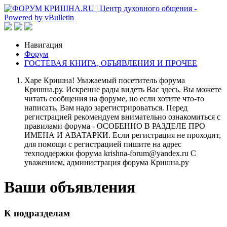
Навигация
Форум
ГОСТЕВАЯ КНИГА, ОБЪЯВЛЕНИЯ И ПРОЧЕЕ
Харе Кришна! Уважаемый посетитель форума
Кришна.ру. Искренне рады видеть Вас здесь. Вы можете
читать сообщения на форуме, но если хотите что-то
написать, Вам надо зарегистрироваться. Перед
регистрацией рекомендуем внимательно ознакомиться с
правилами форума - ОСОБЕННО В РАЗДЕЛЕ ПРО
ИМЕНА И АВАТАРКИ. Если регистрация не проходит,
для помощи с регистрацией пишите на адрес
техподдержки форума krishna-forum@yandex.ru С
уважением, администрация форума Кришна.ру
Ваши объявления
К подразделам