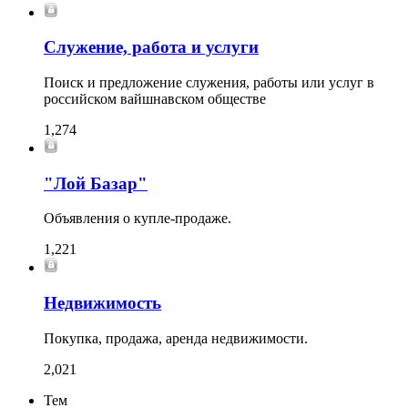
Служение, работа и услуги
Поиск и предложение служения, работы или услуг в
российском вайшнавском обществе
1,274
"Лой Базар"
Объявления о купле-продаже.
1,221
Недвижимость
Покупка, продажа, аренда недвижимости.
2,021
Тем