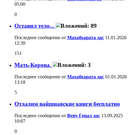
05:00
0
Оставил тело...
Последнее сообщение от
Махабхарата дас
11.01.2026
12:30
151
Мать-Корова.
Последнее сообщение от
Махабхарата дас
01.01.2026
13:18
5
Отдадим вайшнавские книги бесплатно
Последнее сообщение от
Вену Гопал дас
13.09.2025
10:07
0