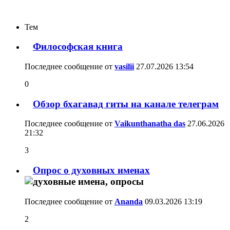
Тем
Философская книга
Последнее сообщение от
vasilii
27.07.2026
13:54
0
Обзор бхагавад гиты на канале телеграм
Последнее сообщение от
Vaikunthanatha das
27.06.2026
21:32
3
Опрос о духовных именах
Последнее сообщение от
Ananda
09.03.2026
13:19
2