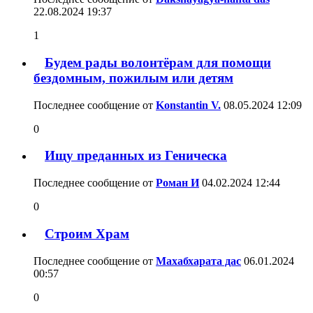
22.08.2024
19:37
1
Будем рады волонтёрам для помощи
бездомным, пожилым или детям
Последнее сообщение от
Konstantin V.
08.05.2024
12:09
0
Ищу преданных из Геническа
Последнее сообщение от
Роман И
04.02.2024
12:44
0
Строим Храм
Последнее сообщение от
Махабхарата дас
06.01.2024
00:57
0