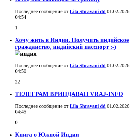
Последнее сообщение от
Lila Shravani dd
01.02.2026
04:54
1
Хочу жить в Индии. Получить индийское
гражданство, индийский пасспорт :-)
Последнее сообщение от
Lila Shravani dd
01.02.2026
04:50
22
ТЕЛЕГРАМ ВРИНДАВАН VRAJ-INFO
Последнее сообщение от
Lila Shravani dd
01.02.2026
04:45
0
Книга о Южной Индии