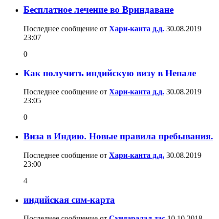
Бесплатное лечение во Вриндаване
Последнее сообщение от
Хари-канта д.д.
30.08.2019
23:07
0
Как получить индийскую визу в Непале
Последнее сообщение от
Хари-канта д.д.
30.08.2019
23:05
0
Виза в Индию. Новые правила пребывания.
Последнее сообщение от
Хари-канта д.д.
30.08.2019
23:00
4
индийская сим-карта
Последнее сообщение от
Сундаралал дас
10.10.2018