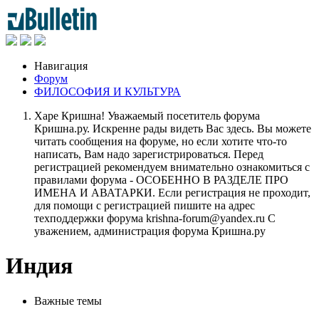
Навигация
Форум
ФИЛОСОФИЯ И КУЛЬТУРА
Харе Кришна! Уважаемый посетитель форума
Кришна.ру. Искренне рады видеть Вас здесь. Вы можете
читать сообщения на форуме, но если хотите что-то
написать, Вам надо зарегистрироваться. Перед
регистрацией рекомендуем внимательно ознакомиться с
правилами форума - ОСОБЕННО В РАЗДЕЛЕ ПРО
ИМЕНА И АВАТАРКИ. Если регистрация не проходит,
для помощи с регистрацией пишите на адрес
техподдержки форума krishna-forum@yandex.ru С
уважением, администрация форума Кришна.ру
Индия
Важные темы