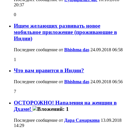
20:37
0
Ищем желающих развивать новое
мобильное приложение (проживающие в
Индии)
Последнее сообщение от
Bhishma das
24.09.2018
06:58
1
Что вам нравится в Индии?
Последнее сообщение от
Bhishma das
24.09.2018
06:56
7
ОСТОРОЖНО! Нападения на женщин в
Дхаме!
Последнее сообщение от
Дара Самаркина
13.09.2018
14:29