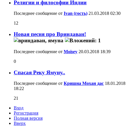
Религии и философии Индии
Последнее сообщение от
Ivan (гость)
21.03.2018
02:30
12
Новая песня про Вриндаван!
Последнее сообщение от
Moisey
20.03.2018
18:39
0
Спасая Реку Ямуну..
Последнее сообщение от
Кришна Мохан дас
18.01.2018
18:22
21
Вход
Регистрация
Полная версия
Вверх