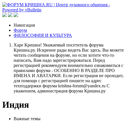
Навигация
Форум
ФИЛОСОФИЯ И КУЛЬТУРА
Харе Кришна! Уважаемый посетитель форума
Кришна.ру. Искренне рады видеть Вас здесь. Вы можете
читать сообщения на форуме, но если хотите что-то
написать, Вам надо зарегистрироваться. Перед
регистрацией рекомендуем внимательно ознакомиться с
правилами форума - ОСОБЕННО В РАЗДЕЛЕ ПРО
ИМЕНА И АВАТАРКИ. Если регистрация не проходит,
для помощи с регистрацией пишите на адрес
техподдержки форума krishna-forum@yandex.ru С
уважением, администрация форума Кришна.ру
Индия
Важные темы