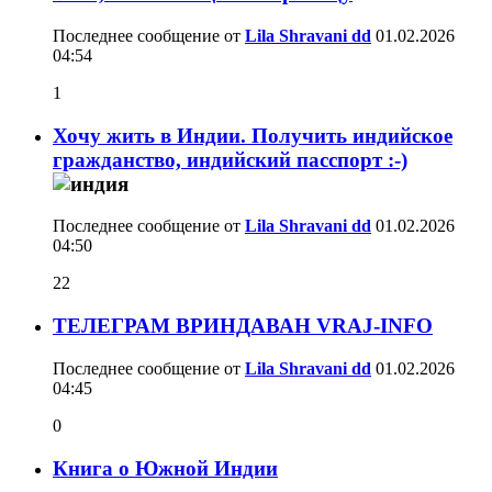
Последнее сообщение от
Lila Shravani dd
01.02.2026
04:54
1
Хочу жить в Индии. Получить индийское
гражданство, индийский пасспорт :-)
Последнее сообщение от
Lila Shravani dd
01.02.2026
04:50
22
ТЕЛЕГРАМ ВРИНДАВАН VRAJ-INFO
Последнее сообщение от
Lila Shravani dd
01.02.2026
04:45
0
Книга о Южной Индии