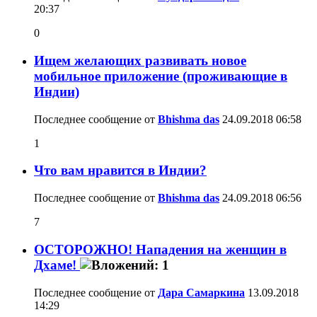
20:37
0
Ищем желающих развивать новое
мобильное приложение (проживающие в
Индии)
Последнее сообщение от
Bhishma das
24.09.2018
06:58
1
Что вам нравится в Индии?
Последнее сообщение от
Bhishma das
24.09.2018
06:56
7
ОСТОРОЖНО! Нападения на женщин в
Дхаме!
Последнее сообщение от
Дара Самаркина
13.09.2018
14:29