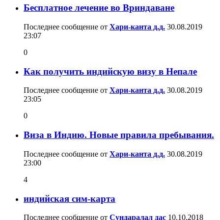
Бесплатное лечение во Вриндаване
Последнее сообщение от
Хари-канта д.д.
30.08.2019
23:07
0
Как получить индийскую визу в Непале
Последнее сообщение от
Хари-канта д.д.
30.08.2019
23:05
0
Виза в Индию. Новые правила пребывания.
Последнее сообщение от
Хари-канта д.д.
30.08.2019
23:00
4
индийская сим-карта
Последнее сообщение от
Сундаралал дас
10.10.2018