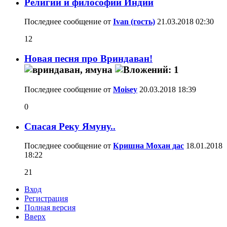
Религии и философии Индии
Последнее сообщение от
Ivan (гость)
21.03.2018
02:30
12
Новая песня про Вриндаван!
Последнее сообщение от
Moisey
20.03.2018
18:39
0
Спасая Реку Ямуну..
Последнее сообщение от
Кришна Мохан дас
18.01.2018
18:22
21
Вход
Регистрация
Полная версия
Вверх