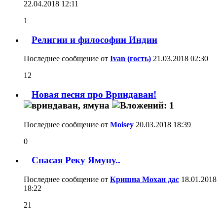
22.04.2018
12:11
1
Религии и философии Индии
Последнее сообщение от
Ivan (гость)
21.03.2018
02:30
12
Новая песня про Вриндаван!
Последнее сообщение от
Moisey
20.03.2018
18:39
0
Спасая Реку Ямуну..
Последнее сообщение от
Кришна Мохан дас
18.01.2018
18:22
21