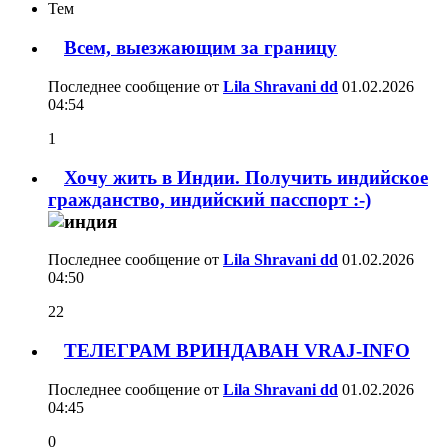
Тем
Всем, выезжающим за границу
Последнее сообщение от
Lila Shravani dd
01.02.2026
04:54
1
Хочу жить в Индии. Получить индийское
гражданство, индийский пасспорт :-)
Последнее сообщение от
Lila Shravani dd
01.02.2026
04:50
22
ТЕЛЕГРАМ ВРИНДАВАН VRAJ-INFO
Последнее сообщение от
Lila Shravani dd
01.02.2026
04:45
0