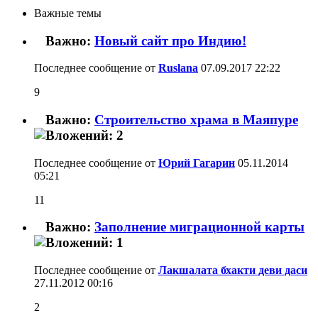
Важные темы
Важно:
Новый сайт про Индию!
Последнее сообщение от
Ruslana
07.09.2017
22:22
9
Важно:
Строительство храма в Маяпуре
Последнее сообщение от
Юрий Гагарин
05.11.2014
05:21
11
Важно:
Заполнение миграционной карты
Последнее сообщение от
Лакшалата бхакти деви даси
27.11.2012
00:16
2