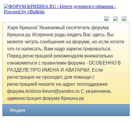
Харе Кришна! Уважаемый посетитель форума
Кришна.ру. Искренне рады видеть Вас здесь. Вы
можете читать сообщения на форуме, но если хотите
что-то написать, Вам надо зарегистрироваться.
Перед регистрацией рекомендуем внимательно
ознакомиться с правилами форума - ОСОБЕННО В
РАЗДЕЛЕ ПРО ИМЕНА И АВАТАРКИ. Если
регистрация не проходит, для помощи с
регистрацией пишите на адрес техподдержки
форума krishna-forum@yandex.ru С уважением,
администрация форума Кришна.ру
Индия