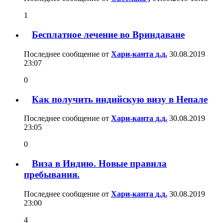
1
Бесплатное лечение во Вриндаване
Последнее сообщение от
Хари-канта д.д.
30.08.2019
23:07
0
Как получить индийскую визу в Непале
Последнее сообщение от
Хари-канта д.д.
30.08.2019
23:05
0
Виза в Индию. Новые правила
пребывания.
Последнее сообщение от
Хари-канта д.д.
30.08.2019
23:00
4