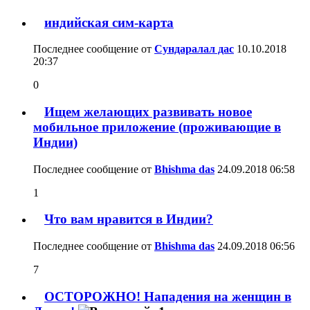
индийская сим-карта
Последнее сообщение от
Сундаралал дас
10.10.2018
20:37
0
Ищем желающих развивать новое
мобильное приложение (проживающие в
Индии)
Последнее сообщение от
Bhishma das
24.09.2018
06:58
1
Что вам нравится в Индии?
Последнее сообщение от
Bhishma das
24.09.2018
06:56
7
ОСТОРОЖНО! Нападения на женщин в