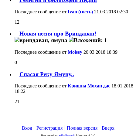
Последнее сообщение от
Ivan (гость)
21.03.2018
02:30
12
Новая песня про Вриндаван!
Последнее сообщение от
Moisey
20.03.2018
18:39
0
Спасая Реку Ямуну..
Последнее сообщение от
Кришна Мохан дас
18.01.2018
18:22
21
Вход
Регистрация
Полная версия
Вверх