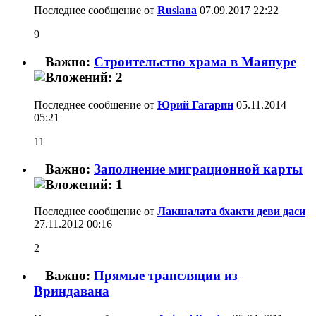
Последнее сообщение от
Ruslana
07.09.2017
22:22
9
Важно:
Строительство храма в Маяпуре
Последнее сообщение от
Юрий Гагарин
05.11.2014
05:21
11
Важно:
Заполнение миграционной карты
Последнее сообщение от
Лакшалата бхакти деви даси
27.11.2012
00:16
2
Важно:
Прямые трансляции из
Вриндавана