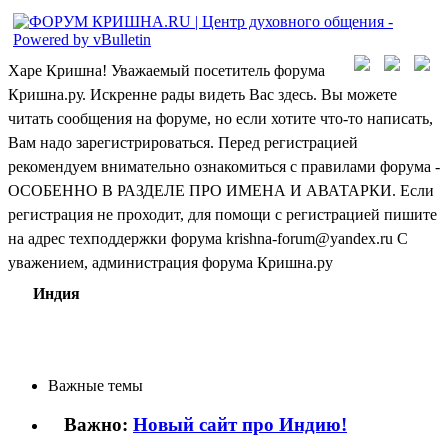
Харе Кришна! Уважаемый посетитель форума
Кришна.ру. Искренне рады видеть Вас здесь. Вы можете
читать сообщения на форуме, но если хотите что-то написать,
Вам надо зарегистрироваться. Перед регистрацией
рекомендуем внимательно ознакомиться с правилами форума -
ОСОБЕННО В РАЗДЕЛЕ ПРО ИМЕНА И АВАТАРКИ. Если
регистрация не проходит, для помощи с регистрацией пишите
на адрес техподдержки форума krishna-forum@yandex.ru С
уважением, администрация форума Кришна.ру
Индия
Важные темы
Важно:
Новый сайт про Индию!