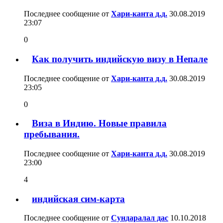
Последнее сообщение от
Хари-канта д.д.
30.08.2019
23:07
0
Как получить индийскую визу в Непале
Последнее сообщение от
Хари-канта д.д.
30.08.2019
23:05
0
Виза в Индию. Новые правила
пребывания.
Последнее сообщение от
Хари-канта д.д.
30.08.2019
23:00
4
индийская сим-карта
Последнее сообщение от
Сундаралал дас
10.10.2018