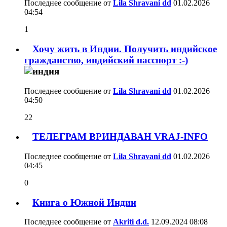
Последнее сообщение от
Lila Shravani dd
01.02.2026
04:54
1
Хочу жить в Индии. Получить индийское
гражданство, индийский пасспорт :-)
Последнее сообщение от
Lila Shravani dd
01.02.2026
04:50
22
ТЕЛЕГРАМ ВРИНДАВАН VRAJ-INFO
Последнее сообщение от
Lila Shravani dd
01.02.2026
04:45
0
Книга о Южной Индии
Последнее сообщение от
Akriti d.d.
12.09.2024
08:08