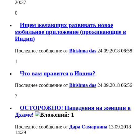
20:37
0
Ищем желающих развивать новое
мобильное приложение (проживающие в
Индии)
Последнее сообщение от
Bhishma das
24.09.2018
06:58
1
Что вам нравится в Индии?
Последнее сообщение от
Bhishma das
24.09.2018
06:56
7
ОСТОРОЖНО! Нападения на женщин в
Дхаме!
Последнее сообщение от
Дара Самаркина
13.09.2018
14:29