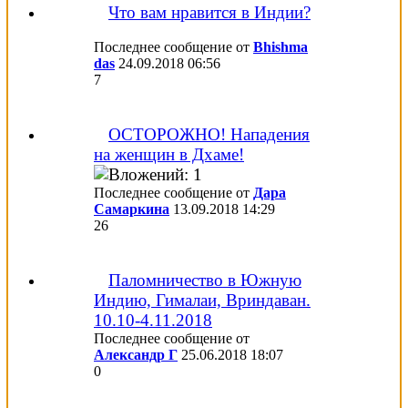
Что вам нравится в Индии?
Последнее сообщение от
Bhishma
das
24.09.2018
06:56
7
ОСТОРОЖНО! Нападения
на женщин в Дхаме!
Последнее сообщение от
Дара
Самаркина
13.09.2018
14:29
26
Паломничество в Южную
Индию, Гималаи, Вриндаван.
10.10-4.11.2018
Последнее сообщение от
Александр Г
25.06.2018
18:07
0