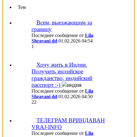
Тем
Всем, выезжающим за
границу
Последнее сообщение от
Lila
Shravani dd
01.02.2026
04:54
1
Хочу жить в Индии.
Получить индийское
гражданство, индийский
пасспорт :-)
Последнее сообщение от
Lila
Shravani dd
01.02.2026
04:50
22
ТЕЛЕГРАМ ВРИНДАВАН
VRAJ-INFO
Последнее сообщение от
Lila