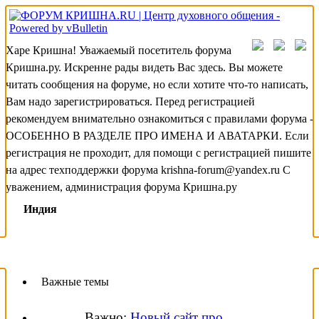
Харе Кришна! Уважаемый посетитель форума
Кришна.ру. Искренне рады видеть Вас здесь. Вы можете
читать сообщения на форуме, но если хотите что-то написать,
Вам надо зарегистрироваться. Перед регистрацией
рекомендуем внимательно ознакомиться с правилами форума -
ОСОБЕННО В РАЗДЕЛЕ ПРО ИМЕНА И АВАТАРКИ. Если
регистрация не проходит, для помощи с регистрацией пишите
на адрес техподдержки форума krishna-forum@yandex.ru С
уважением, администрация форума Кришна.ру
Индия
Важные темы
Важно:
Новый сайт про