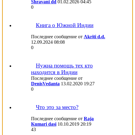
Shravani dd
01.02.2026
04:45
0
Книга о Южной Индии
Последнее сообщение от
Akriti d.d.
12.09.2024
08:08
0
Нужна помощь тех кто
находится в Индии
Последнее сообщение от
DenisVedanta
13.02.2020
19:27
0
Что это за место?
Последнее сообщение от
Raja
Kumari dasi
10.10.2019
20:19
43