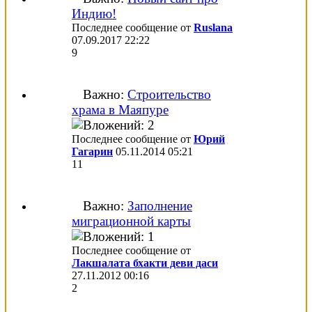
Индию!
Последнее сообщение от
Ruslana
07.09.2017
22:22
9
Важно:
Строительство
храма в Маяпуре
Последнее сообщение от
Юрий
Гагарин
05.11.2014
05:21
11
Важно:
Заполнение
миграционной карты
Последнее сообщение от
Лакшалата бхакти деви даси
27.11.2012
00:16
2