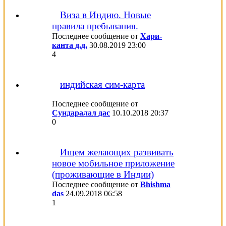
Виза в Индию. Новые
правила пребывания.
Последнее сообщение от
Хари-
канта д.д.
30.08.2019
23:00
4
индийская сим-карта
Последнее сообщение от
Сундаралал дас
10.10.2018
20:37
0
Ищем желающих развивать
новое мобильное приложение
(проживающие в Индии)
Последнее сообщение от
Bhishma
das
24.09.2018
06:58
1