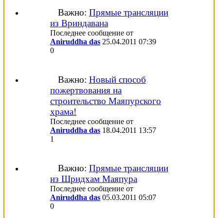
Важно:
Прямые трансляции
из Вриндавана
Последнее сообщение от
Aniruddha das
25.04.2011
07:39
0
Важно:
Новый способ
пожертвования на
строительство Маяпурского
храма!
Последнее сообщение от
Aniruddha das
18.04.2011
13:57
1
Важно:
Прямые трансляции
из Шридхам Маяпура
Последнее сообщение от
Aniruddha das
05.03.2011
05:07
0