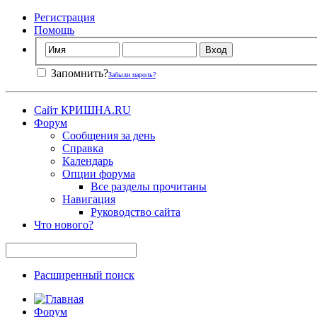
Регистрация
Помощь
Запомнить?
Забыли пароль?
Сайт КРИШНА.RU
Форум
Сообщения за день
Справка
Календарь
Опции форума
Все разделы прочитаны
Навигация
Руководство сайта
Что нового?
Расширенный поиск
Форум