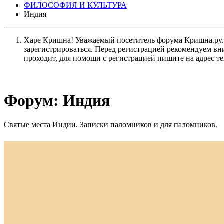
ФИЛОСОФИЯ И КУЛЬТУРА
Индия
Харе Кришна! Уважаемый посетитель форума Кришна.ру. И
зарегистрироваться. Перед регистрацией рекомендуе
проходит, для помощи с регистрацией пишите на адрес 
Форум:
Индия
Святые места Индии. Записки паломников и для паломников.