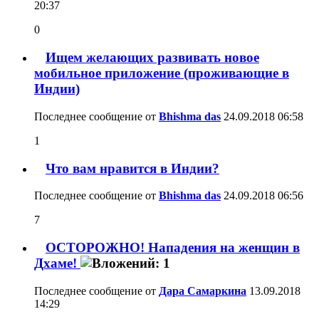
20:37
0
Ищем желающих развивать новое
мобильное приложение (проживающие в
Индии)
Последнее сообщение от
Bhishma das
24.09.2018
06:58
1
Что вам нравится в Индии?
Последнее сообщение от
Bhishma das
24.09.2018
06:56
7
ОСТОРОЖНО! Нападения на женщин в
Дхаме!
Последнее сообщение от
Дара Самаркина
13.09.2018
14:29