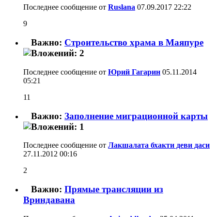
Последнее сообщение от
Ruslana
07.09.2017
22:22
9
Важно:
Строительство храма в Маяпуре
Последнее сообщение от
Юрий Гагарин
05.11.2014
05:21
11
Важно:
Заполнение миграционной карты
Последнее сообщение от
Лакшалата бхакти деви даси
27.11.2012
00:16
2
Важно:
Прямые трансляции из
Вриндавана