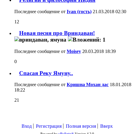
Последнее сообщение от
Ivan (гость)
21.03.2018
02:30
12
Новая песня про Вриндаван!
Последнее сообщение от
Moisey
20.03.2018
18:39
0
Спасая Реку Ямуну..
Последнее сообщение от
Кришна Мохан дас
18.01.2018
18:22
21
Вход
Регистрация
Полная версия
Вверх