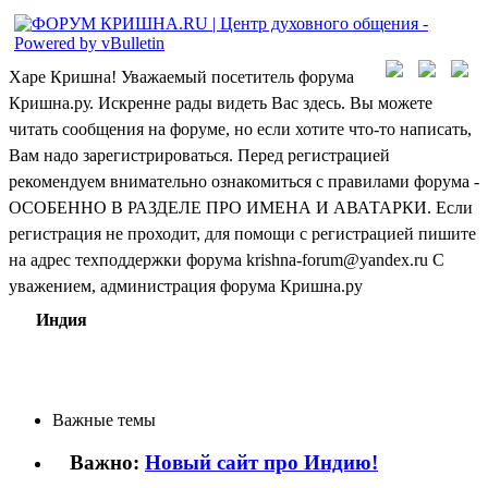
Харе Кришна! Уважаемый посетитель форума
Кришна.ру. Искренне рады видеть Вас здесь. Вы можете
читать сообщения на форуме, но если хотите что-то написать,
Вам надо зарегистрироваться. Перед регистрацией
рекомендуем внимательно ознакомиться с правилами форума -
ОСОБЕННО В РАЗДЕЛЕ ПРО ИМЕНА И АВАТАРКИ. Если
регистрация не проходит, для помощи с регистрацией пишите
на адрес техподдержки форума krishna-forum@yandex.ru С
уважением, администрация форума Кришна.ру
Индия
Важные темы
Важно:
Новый сайт про Индию!