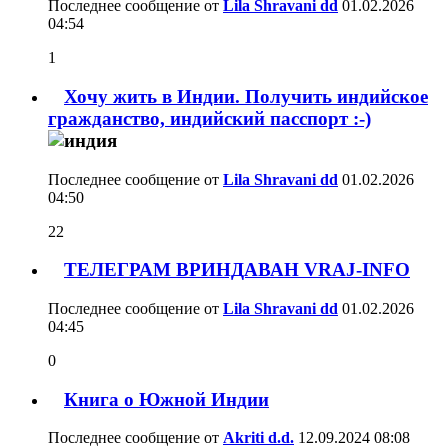
Последнее сообщение от
Lila Shravani dd
01.02.2026
04:54
1
Хочу жить в Индии. Получить индийское
гражданство, индийский пасспорт :-)
Последнее сообщение от
Lila Shravani dd
01.02.2026
04:50
22
ТЕЛЕГРАМ ВРИНДАВАН VRAJ-INFO
Последнее сообщение от
Lila Shravani dd
01.02.2026
04:45
0
Книга о Южной Индии
Последнее сообщение от
Akriti d.d.
12.09.2024
08:08