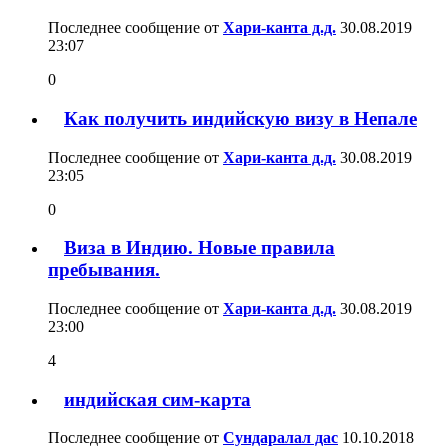
Последнее сообщение от
Хари-канта д.д.
30.08.2019
23:07
0
Как получить индийскую визу в Непале
Последнее сообщение от
Хари-канта д.д.
30.08.2019
23:05
0
Виза в Индию. Новые правила
пребывания.
Последнее сообщение от
Хари-канта д.д.
30.08.2019
23:00
4
индийская сим-карта
Последнее сообщение от
Сундаралал дас
10.10.2018