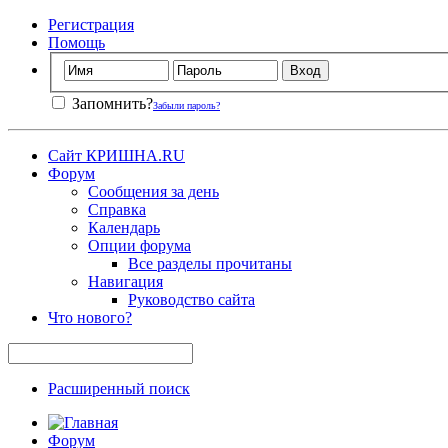
Регистрация
Помощь
Запомнить?
Забыли пароль?
Сайт КРИШНА.RU
Форум
Сообщения за день
Справка
Календарь
Опции форума
Все разделы прочитаны
Навигация
Руководство сайта
Что нового?
Расширенный поиск
Форум