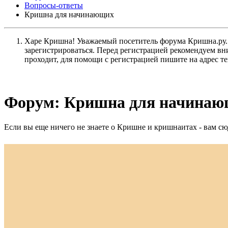
Вопросы-ответы
Кришна для начинающих
Харе Кришна! Уважаемый посетитель форума Кришна.ру. И
зарегистрироваться. Перед регистрацией рекомендуе
проходит, для помощи с регистрацией пишите на адрес 
Форум:
Кришна для начинаю
Если вы еще ничего не знаете о Кришне и кришнаитах - вам сю