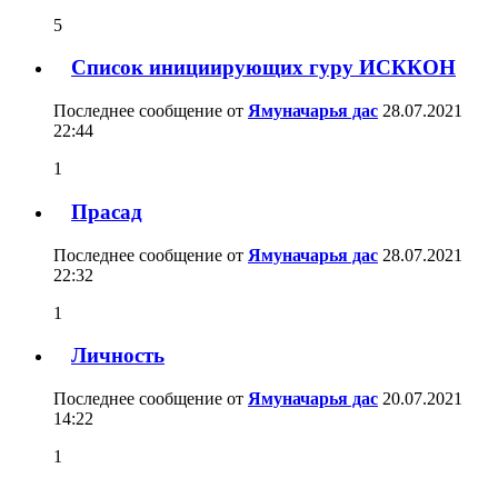
5
Список инициирующих гуру ИСККОН
Последнее сообщение от
Ямуначарья дас
28.07.2021
22:44
1
Прасад
Последнее сообщение от
Ямуначарья дас
28.07.2021
22:32
1
Личность
Последнее сообщение от
Ямуначарья дас
20.07.2021
14:22
1