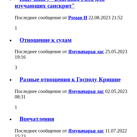
изучающих санскрит"
Последнее сообщение от
Роман И
22.08.2023
21:52
1
Отношение к судам
Последнее сообщение от
Ямуначарья дас
25.05.2023
19:16
3
Разные отношения к Господу Кришне
Последнее сообщение от
Ямуначарья дас
02.05.2023
08:31
1
Впечатления
Последнее сообщение от
Ямуначарья дас
11.07.2022
15:23