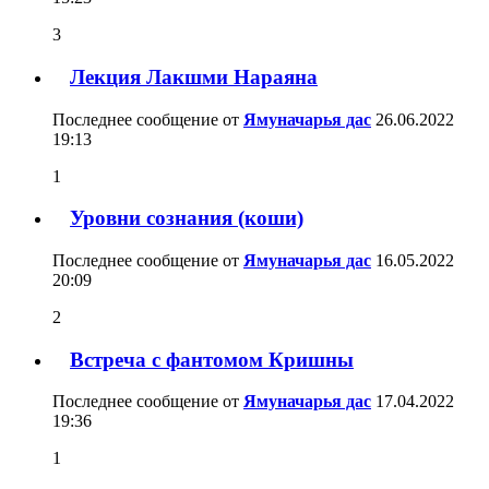
3
Лекция Лакшми Нараяна
Последнее сообщение от
Ямуначарья дас
26.06.2022
19:13
1
Уровни сознания (коши)
Последнее сообщение от
Ямуначарья дас
16.05.2022
20:09
2
Встреча с фантомом Кришны
Последнее сообщение от
Ямуначарья дас
17.04.2022
19:36
1