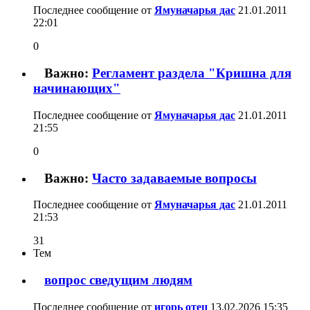
Последнее сообщение от
Ямуначарья дас
21.01.2011
22:01
0
Важно:
Регламент раздела "Кришна для
начинающих"
Последнее сообщение от
Ямуначарья дас
21.01.2011
21:55
0
Важно:
Часто задаваемые вопросы
Последнее сообщение от
Ямуначарья дас
21.01.2011
21:53
31
Тем
вопрос сведущим людям
Последнее сообщение от
игорь отец
13.02.2026
15:35