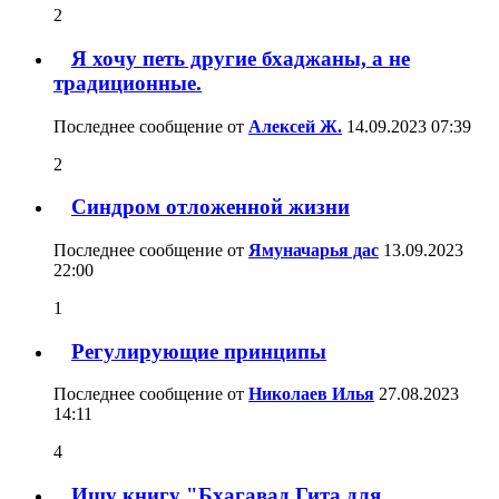
2
Я хочу петь другие бхаджаны, а не
традиционные.
Последнее сообщение от
Алексей Ж.
14.09.2023
07:39
2
Синдром отложенной жизни
Последнее сообщение от
Ямуначарья дас
13.09.2023
22:00
1
Регулирующие принципы
Последнее сообщение от
Николаев Илья
27.08.2023
14:11
4
Ищу книгу "Бхагавад Гита для