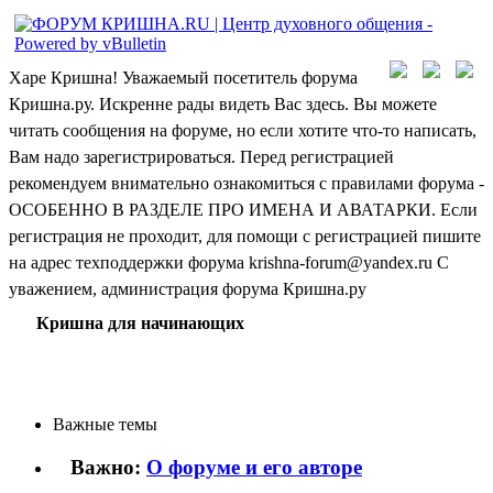
Харе Кришна! Уважаемый посетитель форума
Кришна.ру. Искренне рады видеть Вас здесь. Вы можете
читать сообщения на форуме, но если хотите что-то написать,
Вам надо зарегистрироваться. Перед регистрацией
рекомендуем внимательно ознакомиться с правилами форума -
ОСОБЕННО В РАЗДЕЛЕ ПРО ИМЕНА И АВАТАРКИ. Если
регистрация не проходит, для помощи с регистрацией пишите
на адрес техподдержки форума krishna-forum@yandex.ru С
уважением, администрация форума Кришна.ру
Кришна для начинающих
Важные темы
Важно:
О форуме и его авторе