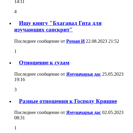
14:11
4
Ищу книгу "Бхагавад Гита для
изучающих санскрит"
Последнее сообщение от
Роман И
22.08.2023
21:52
1
Отношение к судам
Последнее сообщение от
Ямуначарья дас
25.05.2023
19:16
3
Разные отношения к Господу Кришне
Последнее сообщение от
Ямуначарья дас
02.05.2023
08:31
1