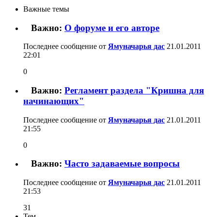
Важные темы
Важно:
О форуме и его авторе
Последнее сообщение от
Ямуначарья дас
21.01.2011
22:01
0
Важно:
Регламент раздела "Кришна для
начинающих"
Последнее сообщение от
Ямуначарья дас
21.01.2011
21:55
0
Важно:
Часто задаваемые вопросы
Последнее сообщение от
Ямуначарья дас
21.01.2011
21:53
31
Тем