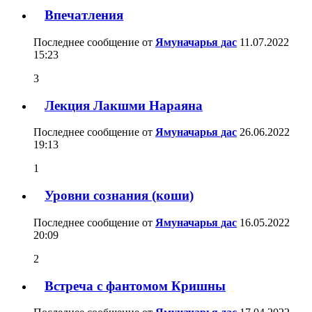
Впечатления
Последнее сообщение от
Ямуначарья дас
11.07.2022
15:23
3
Лекция Лакшми Нараяна
Последнее сообщение от
Ямуначарья дас
26.06.2022
19:13
1
Уровни сознания (коши)
Последнее сообщение от
Ямуначарья дас
16.05.2022
20:09
2
Встреча с фантомом Кришны