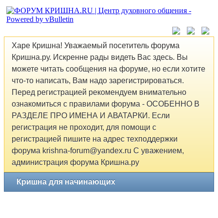
Харе Кришна! Уважаемый посетитель форума
Кришна.ру. Искренне рады видеть Вас здесь. Вы
можете читать сообщения на форуме, но если хотите
что-то написать, Вам надо зарегистрироваться.
Перед регистрацией рекомендуем внимательно
ознакомиться с правилами форума - ОСОБЕННО В
РАЗДЕЛЕ ПРО ИМЕНА И АВАТАРКИ. Если
регистрация не проходит, для помощи с
регистрацией пишите на адрес техподдержки
форума krishna-forum@yandex.ru С уважением,
администрация форума Кришна.ру
Кришна для начинающих