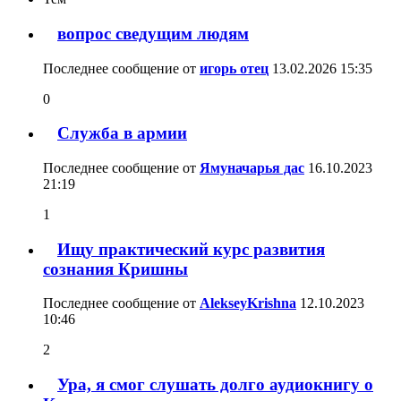
вопрос сведущим людям
Последнее сообщение от
игорь отец
13.02.2026
15:35
0
Служба в армии
Последнее сообщение от
Ямуначарья дас
16.10.2023
21:19
1
Ищу практический курс развития
сознания Кришны
Последнее сообщение от
AlekseyKrishna
12.10.2023
10:46
2
Ура, я смог слушать долго аудиокнигу о