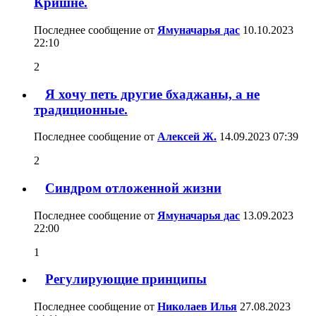
Кришне.
Последнее сообщение от
Ямуначарья дас
10.10.2023
22:10
2
Я хочу петь другие бхаджаны, а не
традиционные.
Последнее сообщение от
Алексей Ж.
14.09.2023
07:39
2
Синдром отложенной жизни
Последнее сообщение от
Ямуначарья дас
13.09.2023
22:00
1
Регулирующие принципы
Последнее сообщение от
Николаев Илья
27.08.2023