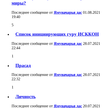
миры?
Последнее сообщение от
Ямуначарья дас
01.08.2021
19:40
5
Список инициирующих гуру ИСККОН
Последнее сообщение от
Ямуначарья дас
28.07.2021
22:44
1
Прасад
Последнее сообщение от
Ямуначарья дас
28.07.2021
22:32
1
Личность
Последнее сообщение от
Ямуначарья дас
20.07.2021