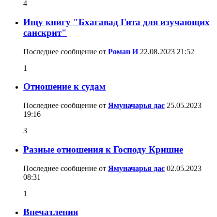
4
Ищу книгу "Бхагавад Гита для изучающих
санскрит"
Последнее сообщение от
Роман И
22.08.2023
21:52
1
Отношение к судам
Последнее сообщение от
Ямуначарья дас
25.05.2023
19:16
3
Разные отношения к Господу Кришне
Последнее сообщение от
Ямуначарья дас
02.05.2023
08:31
1
Впечатления