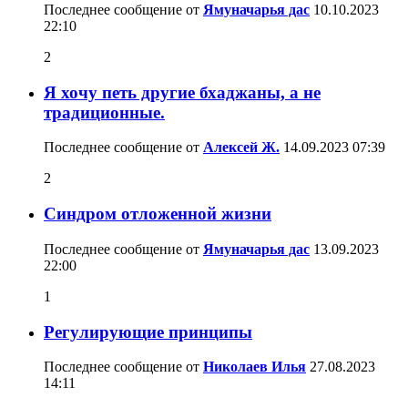
Последнее сообщение от
Ямуначарья дас
10.10.2023
22:10
2
Я хочу петь другие бхаджаны, а не
традиционные.
Последнее сообщение от
Алексей Ж.
14.09.2023
07:39
2
Синдром отложенной жизни
Последнее сообщение от
Ямуначарья дас
13.09.2023
22:00
1
Регулирующие принципы
Последнее сообщение от
Николаев Илья
27.08.2023
14:11