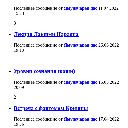
Последнее сообщение от
Ямуначарья дас
11.07.2022
15:23
3
Лекция Лакшми Нараяна
Последнее сообщение от
Ямуначарья дас
26.06.2022
19:13
1
Уровни сознания (коши)
Последнее сообщение от
Ямуначарья дас
16.05.2022
20:09
2
Встреча с фантомом Кришны
Последнее сообщение от
Ямуначарья дас
17.04.2022
19:36