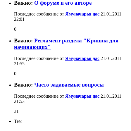
Важно:
О форуме и его авторе
Последнее сообщение от
Ямуначарья дас
21.01.2011
22:01
0
Важно:
Регламент раздела "Кришна для
начинающих"
Последнее сообщение от
Ямуначарья дас
21.01.2011
21:55
0
Важно:
Часто задаваемые вопросы
Последнее сообщение от
Ямуначарья дас
21.01.2011
21:53
31
Тем