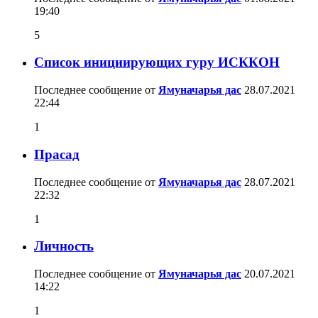
19:40
5
Список инициирующих гуру ИСККОН
Последнее сообщение от
Ямуначарья дас
28.07.2021
22:44
1
Прасад
Последнее сообщение от
Ямуначарья дас
28.07.2021
22:32
1
Личность
Последнее сообщение от
Ямуначарья дас
20.07.2021
14:22
1