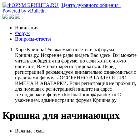
Навигация
Форум
Вопросы-ответы
Харе Кришна! Уважаемый посетитель форума
Кришна.ру. Искренне рады видеть Вас здесь. Вы можете
читать сообщения на форуме, но если хотите что-то
написать, Вам надо зарегистрироваться. Перед
регистрацией рекомендуем внимательно ознакомиться с
правилами форума - ОСОБЕННО В РАЗДЕЛЕ ПРО
ИМЕНА И АВАТАРКИ. Если регистрация не проходит,
для помощи с регистрацией пишите на адрес
техподдержки форума krishna-forum@yandex.ru С
уважением, администрация форума Кришна.ру
Кришна для начинающих
Важные темы